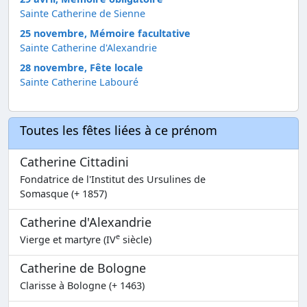
Sainte Catherine de Sienne
25 novembre, Mémoire facultative
Sainte Catherine d'Alexandrie
28 novembre, Fête locale
Sainte Catherine Labouré
Toutes les fêtes liées à ce prénom
Catherine Cittadini
Fondatrice de l'Institut des Ursulines de
Somasque (+ 1857)
Catherine d'Alexandrie
e
Vierge et martyre (IV
siècle)
Catherine de Bologne
Clarisse à Bologne (+ 1463)