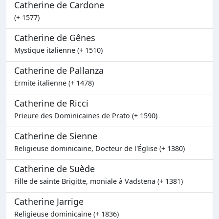
Catherine de Cardone
(+ 1577)
Catherine de Gênes
Mystique italienne (+ 1510)
Catherine de Pallanza
Ermite italienne (+ 1478)
Catherine de Ricci
Prieure des Dominicaines de Prato (+ 1590)
Catherine de Sienne
Religieuse dominicaine, Docteur de l'Église (+ 1380)
Catherine de Suède
Fille de sainte Brigitte, moniale à Vadstena (+ 1381)
Catherine Jarrige
Religieuse dominicaine (+ 1836)