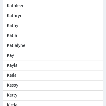
Kathleen
Kathryn
Kathy
Katia
Katialyne
Kay
Kayla
Keïla
Kessy
Ketty
Kittie