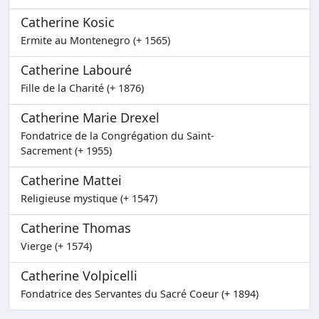
Catherine Kosic
Ermite au Montenegro (+ 1565)
Catherine Labouré
Fille de la Charité (+ 1876)
Catherine Marie Drexel
Fondatrice de la Congrégation du Saint-
Sacrement (+ 1955)
Catherine Mattei
Religieuse mystique (+ 1547)
Catherine Thomas
Vierge (+ 1574)
Catherine Volpicelli
Fondatrice des Servantes du Sacré Coeur (+ 1894)