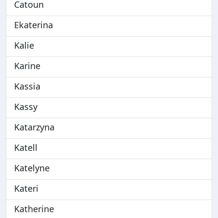
Catoun
Ekaterina
Kalie
Karine
Kassia
Kassy
Katarzyna
Katell
Katelyne
Kateri
Katherine