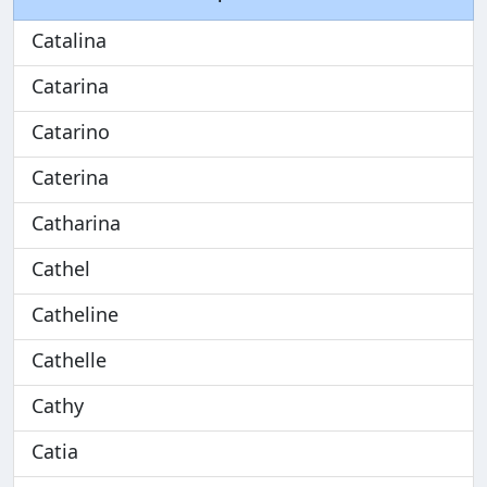
Catalina
Catarina
Catarino
Caterina
Catharina
Cathel
Catheline
Cathelle
Cathy
Catia