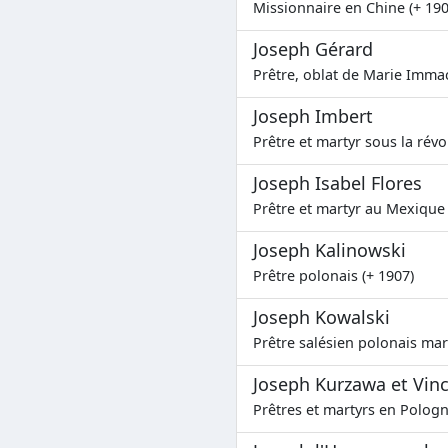
Missionnaire en Chine (+ 190
Joseph Gérard
Prêtre, oblat de Marie Immac
Joseph Imbert
Prêtre et martyr sous la révo
Joseph Isabel Flores
Prêtre et martyr au Mexique 
Joseph Kalinowski
Prêtre polonais (+ 1907)
Joseph Kowalski
Prêtre salésien polonais mar
Joseph Kurzawa et Vin
Prêtres et martyrs en Pologn