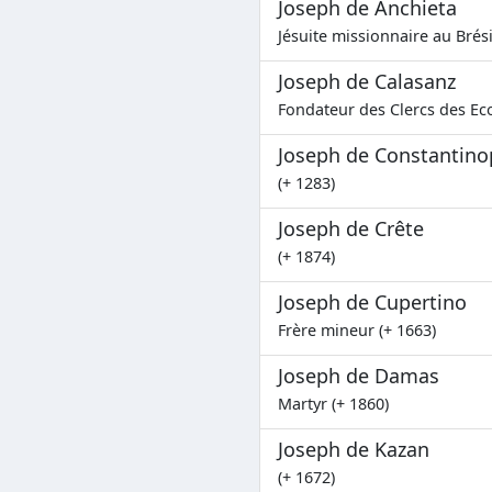
Joseph de Anchieta
Jésuite missionnaire au Brési
Joseph de Calasanz
Fondateur des Clercs des Eco
Joseph de Constantino
(+ 1283)
Joseph de Crête
(+ 1874)
Joseph de Cupertino
Frère mineur (+ 1663)
Joseph de Damas
Martyr (+ 1860)
Joseph de Kazan
(+ 1672)