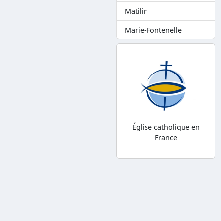
Matilin
Marie-Fontenelle
Église catholique en
France