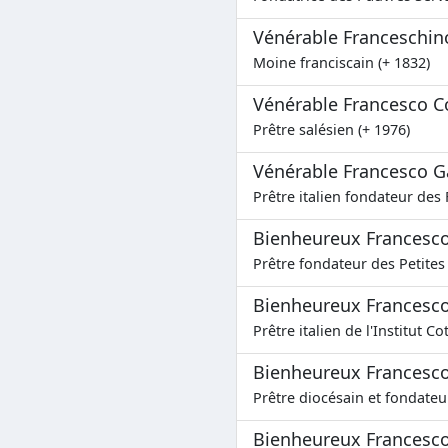
Vénérable Franceschin
Moine franciscain (+ 1832)
Vénérable Francesco C
Prêtre salésien (+ 1976)
Vénérable Francesco G
Prêtre italien fondateur des 
Bienheureux Francesco
Prêtre fondateur des Petites
Bienheureux Francesco
Prêtre italien de l'Institut C
Bienheureux Francesco
Prêtre diocésain et fondateu
Bienheureux Francesco