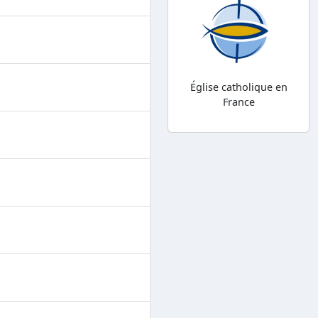
Église catholique en
France