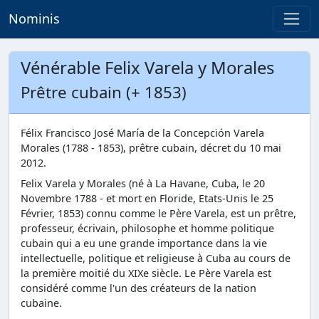
Nominis
Vénérable Felix Varela y Morales
Prêtre cubain (+ 1853)
Félix Francisco José María de la Concepción Varela
Morales (1788 - 1853), prêtre cubain, décret du 10 mai
2012.
Felix Varela y Morales (né à La Havane, Cuba, le 20
Novembre 1788 - et mort en Floride, Etats-Unis le 25
Février, 1853) connu comme le Père Varela, est un prêtre,
professeur, écrivain, philosophe et homme politique
cubain qui a eu une grande importance dans la vie
intellectuelle, politique et religieuse à Cuba au cours de
la première moitié du XIXe siècle. Le Père Varela est
considéré comme l'un des créateurs de la nation
cubaine.