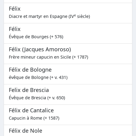
Félix
e
Diacre et martyr en Espagne (IV
siècle)
Félix
Évêque de Bourges (+ 576)
Félix (Jacques Amoroso)
Frère mineur capucin en Sicile (+ 1787)
Félix de Bologne
évêque de Bologne (+ v. 431)
Felix de Brescia
Évêque de Brescia (+ v. 650)
Félix de Cantalice
Capucin à Rome (+ 1587)
Félix de Nole