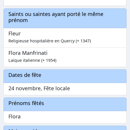
Saints ou saintes ayant porté le même
prénom
Fleur
Religieuse hospitalière en Quercy (+ 1347)
Flora Manfrinati
Laïque italienne (+ 1954)
Dates de fête
24 novembre, Fête locale
Prénoms fêtés
Flora