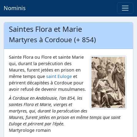
Nominis
Saintes Flora et Marie
Martyres à Cordoue (+ 854)
Sainte Flora ou Flore et sainte Marie
qui, durant la persécution des
Maures, furent jetées en prison en
même temps que
saint Euloge
et
périrent décapitées à Cordoue pour
avoir refusé de devenir musulmanes.
À Cordoue en Andalousie, l'an 854, les
saintes Flora et Marie, vierges et
martyres, qui, durant la persécution des
Maures, furent jetées en prison en même temps que saint
Euloge et périrent par l'épée.
Martyrologe romain