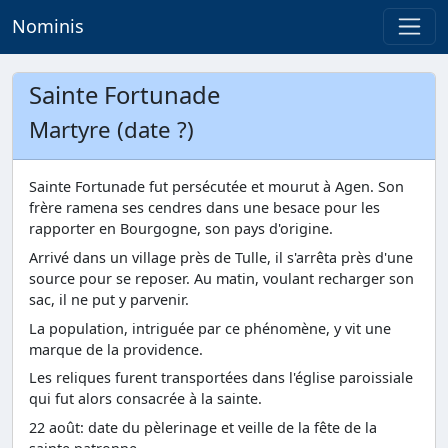
Nominis
Sainte Fortunade
Martyre (date ?)
Sainte Fortunade fut persécutée et mourut à Agen. Son
frère ramena ses cendres dans une besace pour les
rapporter en Bourgogne, son pays d'origine.
Arrivé dans un village près de Tulle, il s'arrêta près d'une
source pour se reposer. Au matin, voulant recharger son
sac, il ne put y parvenir.
La population, intriguée par ce phénomène, y vit une
marque de la providence.
Les reliques furent transportées dans l'église paroissiale
qui fut alors consacrée à la sainte.
22 août: date du pèlerinage et veille de la fête de la