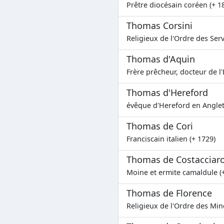
Prêtre diocésain coréen (+ 1
Thomas Corsini
Religieux de l'Ordre des Serv
Thomas d'Aquin
Frère prêcheur, docteur de l'
Thomas d'Hereford
évêque d'Hereford en Anglet
Thomas de Cori
Franciscain italien (+ 1729)
Thomas de Costacciar
Moine et ermite camaldule (
Thomas de Florence
Religieux de l'Ordre des Min