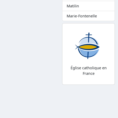
Matilin
Marie-Fontenelle
Église catholique en
France