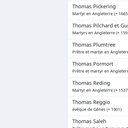
Thomas Pickering
Martyr en Angleterre (+ 1665
Thomas Pilchard et Gu
Martyrs en Angleterre (+ 159
Thomas Plumtree
Prêtre et martyr en Angleterr
Thomas Pormort
Prêtre et martyr en Angleterr
Thomas Reding
Martyr en Angleterre (+ 1537
Thomas Reggio
évêque de Gênes (+ 1901)
Thomas Saleh