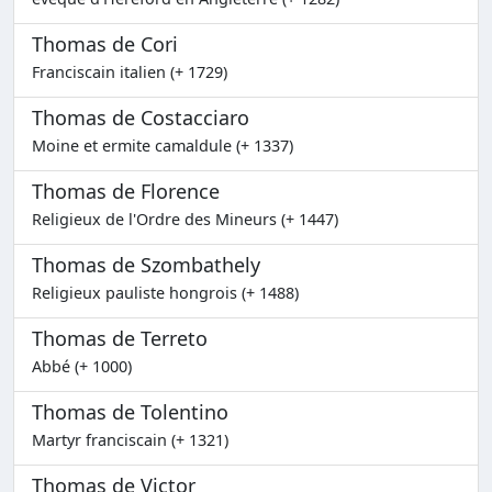
Thomas de Cori
Franciscain italien (+ 1729)
Thomas de Costacciaro
Moine et ermite camaldule (+ 1337)
Thomas de Florence
Religieux de l'Ordre des Mineurs (+ 1447)
Thomas de Szombathely
Religieux pauliste hongrois (+ 1488)
Thomas de Terreto
Abbé (+ 1000)
Thomas de Tolentino
Martyr franciscain (+ 1321)
Thomas de Victor