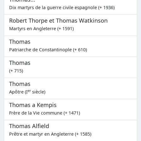
Dix martyrs de la guerre civile espagnole (+ 1936)
Robert Thorpe et Thomas Watkinson
Martyrs en Angleterre (+ 1591)
Thomas
Patriarche de Constantinople (+ 610)
Thomas
(+ 715)
Thomas
er
Apôtre (I
siècle)
Thomas a Kempis
Frère de la Vie commune (+ 1471)
Thomas Alfield
Prêtre et martyr en Angleterre (+ 1585)