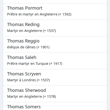
Thomas Pormort
Prêtre et martyr en Angleterre (+ 1592)
Thomas Reding
Martyr en Angleterre (+ 1537)
Thomas Reggio
évêque de Gênes (+ 1901)
Thomas Saleh
Prêtre martyr en Turquie (+ 1917)
Thomas Scryven
Martyr à Londres (+ 1537)
Thomas Sherwood
Martyr en Angleterre (+ 1578)
Thomas Somers