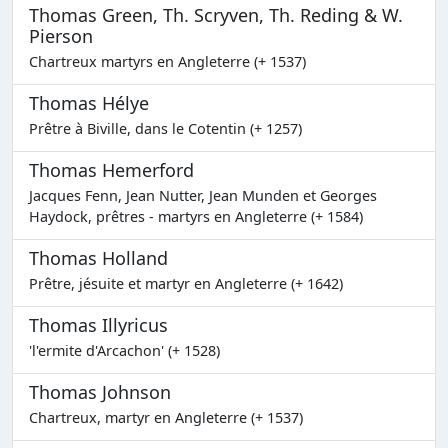
Thomas Green, Th. Scryven, Th. Reding & W.
Pierson
Chartreux martyrs en Angleterre (+ 1537)
Thomas Hélye
Prêtre à Biville, dans le Cotentin (+ 1257)
Thomas Hemerford
Jacques Fenn, Jean Nutter, Jean Munden et Georges
Haydock, prêtres - martyrs en Angleterre (+ 1584)
Thomas Holland
Prêtre, jésuite et martyr en Angleterre (+ 1642)
Thomas Illyricus
'l'ermite d'Arcachon' (+ 1528)
Thomas Johnson
Chartreux, martyr en Angleterre (+ 1537)