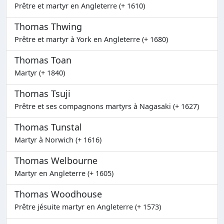
Prêtre et martyr en Angleterre (+ 1610)
Thomas Thwing
Prêtre et martyr à York en Angleterre (+ 1680)
Thomas Toan
Martyr (+ 1840)
Thomas Tsuji
Prêtre et ses compagnons martyrs à Nagasaki (+ 1627)
Thomas Tunstal
Martyr à Norwich (+ 1616)
Thomas Welbourne
Martyr en Angleterre (+ 1605)
Thomas Woodhouse
Prêtre jésuite martyr en Angleterre (+ 1573)