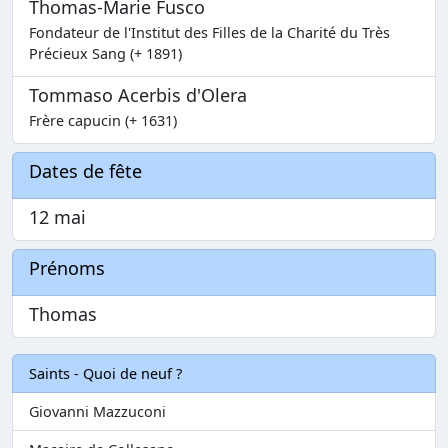
Thomas-Marie Fusco
Fondateur de l'Institut des Filles de la Charité du Très
Précieux Sang (+ 1891)
Tommaso Acerbis d'Olera
Frère capucin (+ 1631)
Dates de fête
12 mai
Prénoms
Thomas
Saints - Quoi de neuf ?
Giovanni Mazzuconi