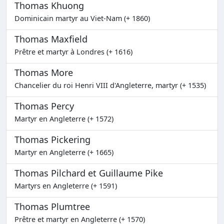
Thomas Khuong
Dominicain martyr au Viet-Nam (+ 1860)
Thomas Maxfield
Prêtre et martyr à Londres (+ 1616)
Thomas More
Chancelier du roi Henri VIII d'Angleterre, martyr (+ 1535)
Thomas Percy
Martyr en Angleterre (+ 1572)
Thomas Pickering
Martyr en Angleterre (+ 1665)
Thomas Pilchard et Guillaume Pike
Martyrs en Angleterre (+ 1591)
Thomas Plumtree
Prêtre et martyr en Angleterre (+ 1570)