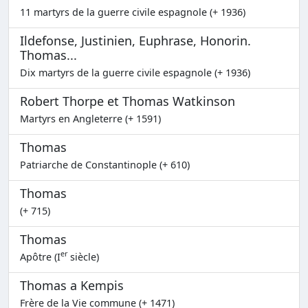
11 martyrs de la guerre civile espagnole (+ 1936)
Ildefonse, Justinien, Euphrase, Honorin.
Thomas...
Dix martyrs de la guerre civile espagnole (+ 1936)
Robert Thorpe et Thomas Watkinson
Martyrs en Angleterre (+ 1591)
Thomas
Patriarche de Constantinople (+ 610)
Thomas
(+ 715)
Thomas
er
Apôtre (I
siècle)
Thomas a Kempis
Frère de la Vie commune (+ 1471)