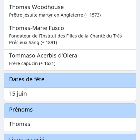
Thomas Woodhouse
Prêtre jésuite martyr en Angleterre (+ 1573)
Thomas-Marie Fusco
Fondateur de l'Institut des Filles de la Charité du Très
Précieux Sang (+ 1891)
Tommaso Acerbis d'Olera
Frère capucin (+ 1631)
Dates de fête
15 juin
Prénoms
Thomas
Lieux associés