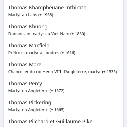
Thomas Khampheuane Inthirath
Martyr au Laos (+ 1968)
Thomas Khuong
Dominicain martyr au Viet-Nam (+ 1860)
Thomas Maxfield
Prêtre et martyr à Londres (+ 1616)
Thomas More
Chancelier du roi Henri VIII d'Angleterre, martyr (+ 1535)
Thomas Percy
Martyr en Angleterre (+ 1572)
Thomas Pickering
Martyr en Angleterre (+ 1665)
Thomas Pilchard et Guillaume Pike