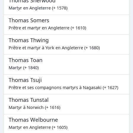
Thomas Sherwood
Martyr en Angleterre (+ 1578)
Thomas Somers
Prêtre et martyr en Angleterre (+ 1610)
Thomas Thwing
Prêtre et martyr à York en Angleterre (+ 1680)
Thomas Toan
Martyr (+ 1840)
Thomas Tsuji
Prêtre et ses compagnons martyrs à Nagasaki (+ 1627)
Thomas Tunstal
Martyr à Norwich (+ 1616)
Thomas Welbourne
Martyr en Angleterre (+ 1605)