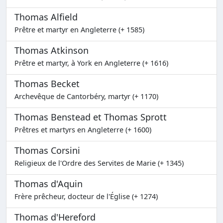
Thomas Alfield
Prêtre et martyr en Angleterre (+ 1585)
Thomas Atkinson
Prêtre et martyr, à York en Angleterre (+ 1616)
Thomas Becket
Archevêque de Cantorbéry, martyr (+ 1170)
Thomas Benstead et Thomas Sprott
Prêtres et martyrs en Angleterre (+ 1600)
Thomas Corsini
Religieux de l'Ordre des Servites de Marie (+ 1345)
Thomas d'Aquin
Frère prêcheur, docteur de l'Église (+ 1274)
Thomas d'Hereford