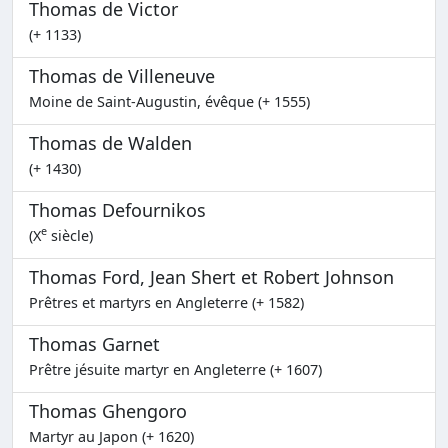
Thomas de Victor
(+ 1133)
Thomas de Villeneuve
Moine de Saint-Augustin, évêque (+ 1555)
Thomas de Walden
(+ 1430)
Thomas Defournikos
e
(X
siècle)
Thomas Ford, Jean Shert et Robert Johnson
Prêtres et martyrs en Angleterre (+ 1582)
Thomas Garnet
Prêtre jésuite martyr en Angleterre (+ 1607)
Thomas Ghengoro
Martyr au Japon (+ 1620)