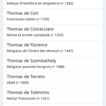
évêque d'Hereford en Angleterre (+ 1282)
Thomas de Cori
Franciscain italien (+ 1729)
Thomas de Costacciaro
Moine et ermite camaldule (+ 1337)
Thomas de Florence
Religieux de l'Ordre des Mineurs (+ 1447)
Thomas de Szombathely
Religieux pauliste hongrois (+ 1488)
Thomas de Terreto
Abbé (+ 1000)
Thomas de Tolentino
Martyr franciscain (+ 1321)