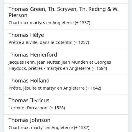
Thomas Green, Th. Scryven, Th. Reding & W.
Pierson
Chartreux martyrs en Angleterre (+ 1537)
Thomas Hélye
Prêtre à Biville, dans le Cotentin (+ 1257)
Thomas Hemerford
Jacques Fenn, Jean Nutter, Jean Munden et Georges
Haydock, prêtres - martyrs en Angleterre (+ 1584)
Thomas Holland
Prêtre, jésuite et martyr en Angleterre (+ 1642)
Thomas Illyricus
'l'ermite d'Arcachon' (+ 1528)
Thomas Johnson
Chartreux, martyr en Angleterre (+ 1537)