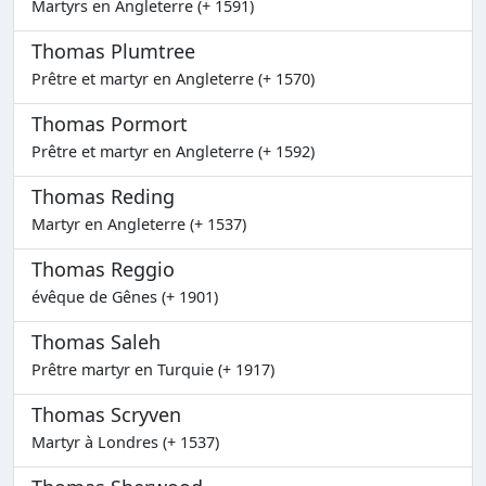
Martyrs en Angleterre (+ 1591)
Thomas Plumtree
Prêtre et martyr en Angleterre (+ 1570)
Thomas Pormort
Prêtre et martyr en Angleterre (+ 1592)
Thomas Reding
Martyr en Angleterre (+ 1537)
Thomas Reggio
évêque de Gênes (+ 1901)
Thomas Saleh
Prêtre martyr en Turquie (+ 1917)
Thomas Scryven
Martyr à Londres (+ 1537)