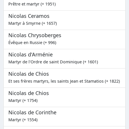
Prêtre et martyr (+ 1951)
Nicolas Ceramos
Martyr à Smyrne (+ 1657)
Nicolas Chrysoberges
Évêque en Russie (+ 996)
Nicolas d'Arménie
Martyr de l'Ordre de saint Dominique (+ 1601)
Nicolas de Chios
Et ses frères martyrs, les saints Jean et Stamatios (+ 1822)
Nicolas de Chios
Martyr (+ 1754)
Nicolas de Corinthe
Martyr (+ 1554)