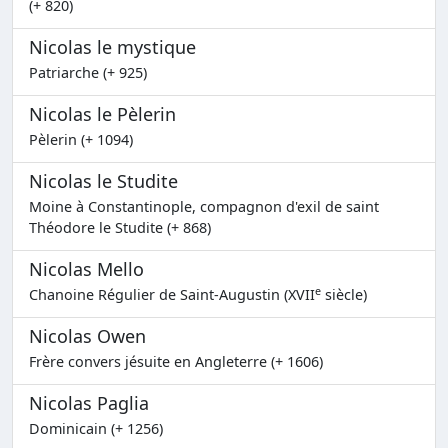
(+ 820)
Nicolas le mystique
Patriarche (+ 925)
Nicolas le Pèlerin
Pèlerin (+ 1094)
Nicolas le Studite
Moine à Constantinople, compagnon d'exil de saint
Théodore le Studite (+ 868)
Nicolas Mello
e
Chanoine Régulier de Saint-Augustin (XVII
siècle)
Nicolas Owen
Frère convers jésuite en Angleterre (+ 1606)
Nicolas Paglia
Dominicain (+ 1256)