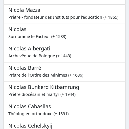
Nicola Mazza
Prêtre - fondateur des Instituts pour l'éducation (+ 1865)
Nicolas
Surnommé le Facteur (+ 1583)
Nicolas Albergati
Archevêque de Bologne (+ 1443)
Nicolas Barré
Prêtre de l'Ordre des Minimes (+ 1686)
Nicolas Bunkerd Kitbamrung
Prêtre diocésain et martyr (+ 1944)
Nicolas Cabasilas
Théologien orthodoxe (+ 1391)
Nicolas Cehelskyij