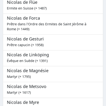
Nicolas de Flüe
Ermite en Suisse (+ 1487)
Nicolas de Forca
Prêtre dans l'Ordre des Ermites de Saint Jérôme à
Rome (+ 1449)
Nicolas de Gesturi
Prêtre capucin (+ 1958)
Nicolas de Linköping
Évêque en Suède (+ 1391)
Nicolas de Magnésie
Martyr (+ 1795)
Nicolas de Metsovo
Martyr (+ 1617)
Nicolas de Myre