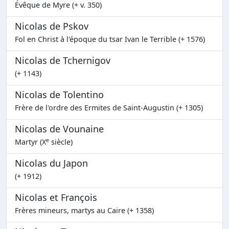
Évêque de Myre (+ v. 350)
Nicolas de Pskov
Fol en Christ à l'époque du tsar Ivan le Terrible (+ 1576)
Nicolas de Tchernigov
(+ 1143)
Nicolas de Tolentino
Frère de l'ordre des Ermites de Saint-Augustin (+ 1305)
Nicolas de Vounaine
e
Martyr (X
siècle)
Nicolas du Japon
(+ 1912)
Nicolas et François
Frères mineurs, martys au Caire (+ 1358)