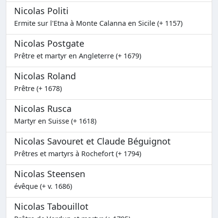
Nicolas Politi
Ermite sur l'Etna à Monte Calanna en Sicile (+ 1157)
Nicolas Postgate
Prêtre et martyr en Angleterre (+ 1679)
Nicolas Roland
Prêtre (+ 1678)
Nicolas Rusca
Martyr en Suisse (+ 1618)
Nicolas Savouret et Claude Béguignot
Prêtres et martyrs à Rochefort (+ 1794)
Nicolas Steensen
évêque (+ v. 1686)
Nicolas Tabouillot