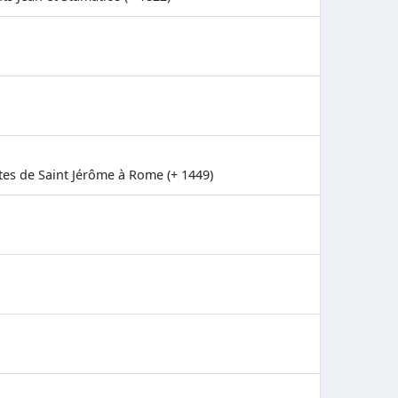
tes de Saint Jérôme à Rome (+ 1449)