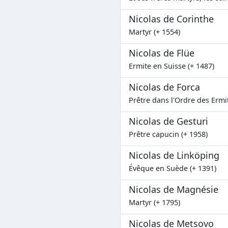
Nicolas de Corinthe
Martyr (+ 1554)
Nicolas de Flüe
Ermite en Suisse (+ 1487)
Nicolas de Forca
Prêtre dans l'Ordre des Ermi
Nicolas de Gesturi
Prêtre capucin (+ 1958)
Nicolas de Linköping
Évêque en Suède (+ 1391)
Nicolas de Magnésie
Martyr (+ 1795)
Nicolas de Metsovo