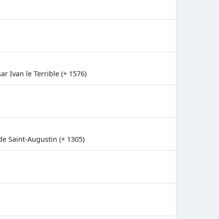
ar Ivan le Terrible (+ 1576)
de Saint-Augustin (+ 1305)