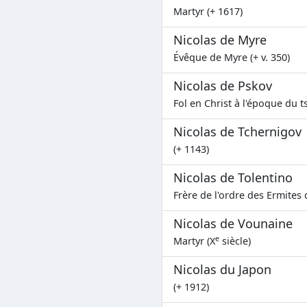
Martyr (+ 1617)
Nicolas de Myre
Évêque de Myre (+ v. 350)
Nicolas de Pskov
Fol en Christ à l'époque du ts
Nicolas de Tchernigov
(+ 1143)
Nicolas de Tolentino
Frère de l'ordre des Ermites 
Nicolas de Vounaine
e
Martyr (X
siècle)
Nicolas du Japon
(+ 1912)