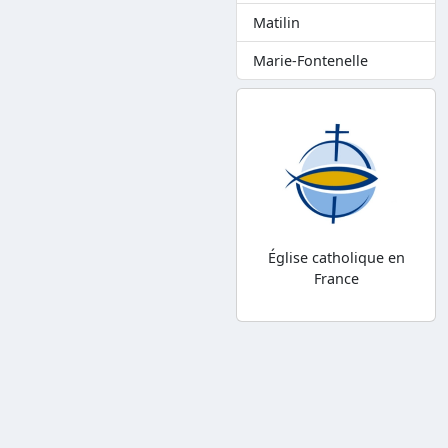
Matilin
Marie-Fontenelle
Église catholique en
France