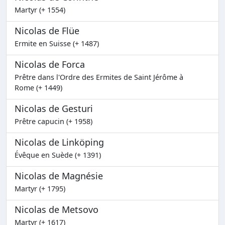
Martyr (+ 1554)
Nicolas de Flüe
Ermite en Suisse (+ 1487)
Nicolas de Forca
Prêtre dans l'Ordre des Ermites de Saint Jérôme à
Rome (+ 1449)
Nicolas de Gesturi
Prêtre capucin (+ 1958)
Nicolas de Linköping
Évêque en Suède (+ 1391)
Nicolas de Magnésie
Martyr (+ 1795)
Nicolas de Metsovo
Martyr (+ 1617)