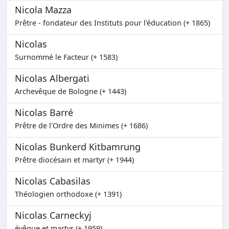
Nicola Mazza
Prêtre - fondateur des Instituts pour l'éducation (+ 1865)
Nicolas
Surnommé le Facteur (+ 1583)
Nicolas Albergati
Archevêque de Bologne (+ 1443)
Nicolas Barré
Prêtre de l'Ordre des Minimes (+ 1686)
Nicolas Bunkerd Kitbamrung
Prêtre diocésain et martyr (+ 1944)
Nicolas Cabasilas
Théologien orthodoxe (+ 1391)
Nicolas Carneckyj
évêque et martyr (+ 1959)