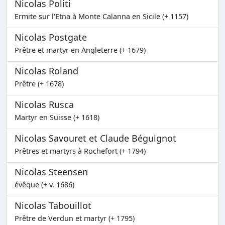
Nicolas Politi
Ermite sur l'Etna à Monte Calanna en Sicile (+ 1157)
Nicolas Postgate
Prêtre et martyr en Angleterre (+ 1679)
Nicolas Roland
Prêtre (+ 1678)
Nicolas Rusca
Martyr en Suisse (+ 1618)
Nicolas Savouret et Claude Béguignot
Prêtres et martyrs à Rochefort (+ 1794)
Nicolas Steensen
évêque (+ v. 1686)
Nicolas Tabouillot
Prêtre de Verdun et martyr (+ 1795)