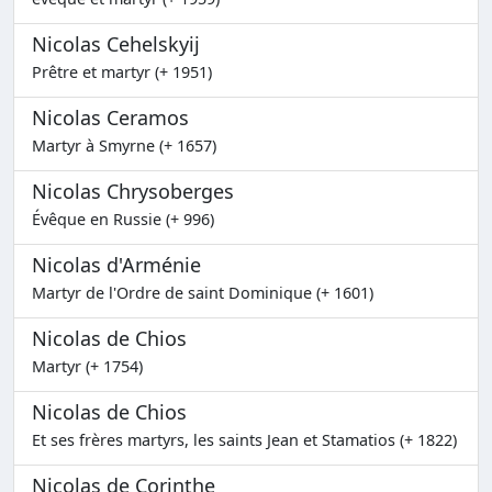
Nicolas Cehelskyij
Prêtre et martyr (+ 1951)
Nicolas Ceramos
Martyr à Smyrne (+ 1657)
Nicolas Chrysoberges
Évêque en Russie (+ 996)
Nicolas d'Arménie
Martyr de l'Ordre de saint Dominique (+ 1601)
Nicolas de Chios
Martyr (+ 1754)
Nicolas de Chios
Et ses frères martyrs, les saints Jean et Stamatios (+ 1822)
Nicolas de Corinthe