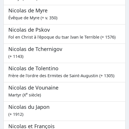
Nicolas de Myre
Évêque de Myre (+ v. 350)
Nicolas de Pskov
Fol en Christ à l'époque du tsar Ivan le Terrible (+ 1576)
Nicolas de Tchernigov
(+ 1143)
Nicolas de Tolentino
Frère de l'ordre des Ermites de Saint-Augustin (+ 1305)
Nicolas de Vounaine
e
Martyr (X
siècle)
Nicolas du Japon
(+ 1912)
Nicolas et François