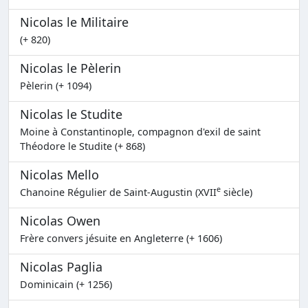
Nicolas le Militaire
(+ 820)
Nicolas le Pèlerin
Pèlerin (+ 1094)
Nicolas le Studite
Moine à Constantinople, compagnon d'exil de saint
Théodore le Studite (+ 868)
Nicolas Mello
e
Chanoine Régulier de Saint-Augustin (XVII
siècle)
Nicolas Owen
Frère convers jésuite en Angleterre (+ 1606)
Nicolas Paglia
Dominicain (+ 1256)