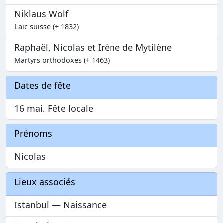
Niklaus Wolf
Laïc suisse (+ 1832)
Raphaël, Nicolas et Irène de Mytilène
Martyrs orthodoxes (+ 1463)
Dates de fête
16 mai, Fête locale
Prénoms
Nicolas
Lieux associés
Istanbul — Naissance