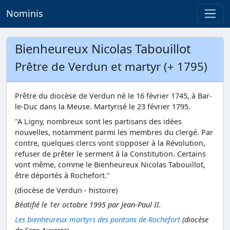
Nominis
Bienheureux Nicolas Tabouillot
Prêtre de Verdun et martyr (+ 1795)
Prêtre du diocèse de Verdun né le 16 février 1745, à Bar-
le-Duc dans la Meuse. Martyrisé le 23 février 1795.
"A Ligny, nombreux sont les partisans des idées
nouvelles, notamment parmi les membres du clergé. Par
contre, quelques clercs vont s'opposer à la Révolution,
refuser de prêter le serment à la Constitution. Certains
vont même, comme le Bienheureux Nicolas Tabouillot,
être déportés à Rochefort."
(diocèse de Verdun - histoire)
Béatifié le 1er octobre 1995 par Jean-Paul II.
Les bienheureux martyrs des pontons de Rochefort
(diocèse