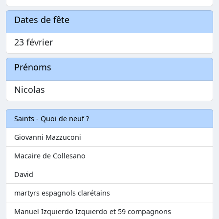
Dates de fête
23 février
Prénoms
Nicolas
Saints - Quoi de neuf ?
Giovanni Mazzuconi
Macaire de Collesano
David
martyrs espagnols clarétains
Manuel Izquierdo Izquierdo et 59 compagnons