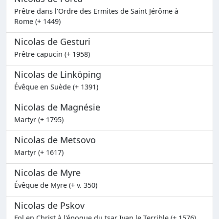
Prêtre dans l'Ordre des Ermites de Saint Jérôme à
Rome (+ 1449)
Nicolas de Gesturi
Prêtre capucin (+ 1958)
Nicolas de Linköping
Évêque en Suède (+ 1391)
Nicolas de Magnésie
Martyr (+ 1795)
Nicolas de Metsovo
Martyr (+ 1617)
Nicolas de Myre
Évêque de Myre (+ v. 350)
Nicolas de Pskov
Fol en Christ à l'époque du tsar Ivan le Terrible (+ 1576)