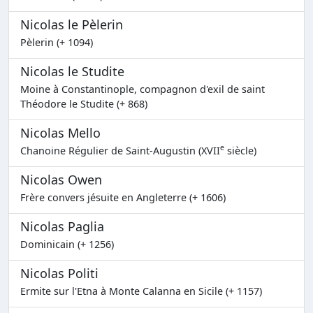
Nicolas le Pèlerin
Pèlerin (+ 1094)
Nicolas le Studite
Moine à Constantinople, compagnon d'exil de saint
Théodore le Studite (+ 868)
Nicolas Mello
e
Chanoine Régulier de Saint-Augustin (XVII
siècle)
Nicolas Owen
Frère convers jésuite en Angleterre (+ 1606)
Nicolas Paglia
Dominicain (+ 1256)
Nicolas Politi
Ermite sur l'Etna à Monte Calanna en Sicile (+ 1157)