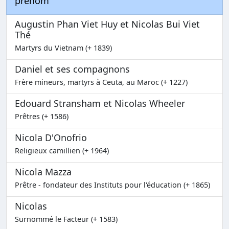
prénom
Augustin Phan Viet Huy et Nicolas Bui Viet
Thé
Martyrs du Vietnam (+ 1839)
Daniel et ses compagnons
Frère mineurs, martyrs à Ceuta, au Maroc (+ 1227)
Edouard Stransham et Nicolas Wheeler
Prêtres (+ 1586)
Nicola D'Onofrio
Religieux camillien (+ 1964)
Nicola Mazza
Prêtre - fondateur des Instituts pour l'éducation (+ 1865)
Nicolas
Surnommé le Facteur (+ 1583)