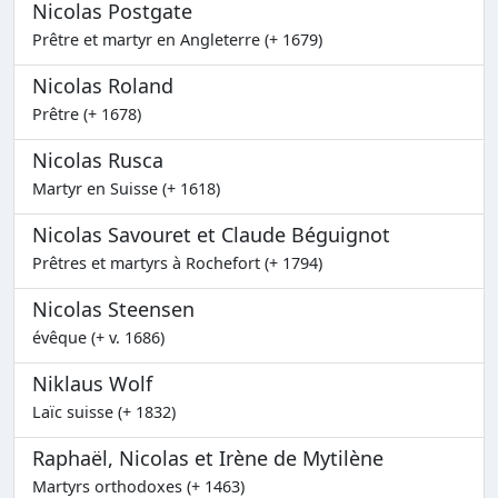
Nicolas Postgate
Prêtre et martyr en Angleterre (+ 1679)
Nicolas Roland
Prêtre (+ 1678)
Nicolas Rusca
Martyr en Suisse (+ 1618)
Nicolas Savouret et Claude Béguignot
Prêtres et martyrs à Rochefort (+ 1794)
Nicolas Steensen
évêque (+ v. 1686)
Niklaus Wolf
Laïc suisse (+ 1832)
Raphaël, Nicolas et Irène de Mytilène
Martyrs orthodoxes (+ 1463)