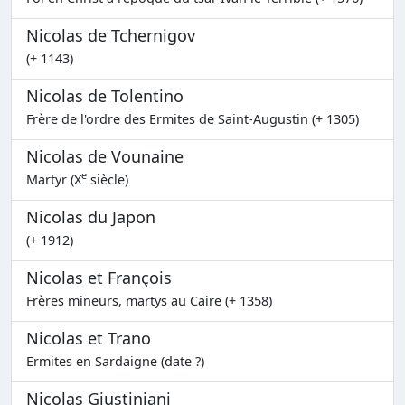
Nicolas de Tchernigov
(+ 1143)
Nicolas de Tolentino
Frère de l'ordre des Ermites de Saint-Augustin (+ 1305)
Nicolas de Vounaine
e
Martyr (X
siècle)
Nicolas du Japon
(+ 1912)
Nicolas et François
Frères mineurs, martys au Caire (+ 1358)
Nicolas et Trano
Ermites en Sardaigne (date ?)
Nicolas Giustiniani