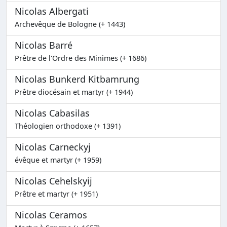
Nicolas Albergati
Archevêque de Bologne (+ 1443)
Nicolas Barré
Prêtre de l'Ordre des Minimes (+ 1686)
Nicolas Bunkerd Kitbamrung
Prêtre diocésain et martyr (+ 1944)
Nicolas Cabasilas
Théologien orthodoxe (+ 1391)
Nicolas Carneckyj
évêque et martyr (+ 1959)
Nicolas Cehelskyij
Prêtre et martyr (+ 1951)
Nicolas Ceramos