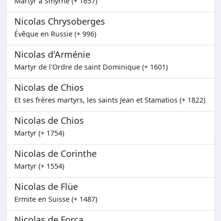
Martyr à Smyrne (+ 1657)
Nicolas Chrysoberges
Évêque en Russie (+ 996)
Nicolas d'Arménie
Martyr de l'Ordre de saint Dominique (+ 1601)
Nicolas de Chios
Et ses frères martyrs, les saints Jean et Stamatios (+ 1822)
Nicolas de Chios
Martyr (+ 1754)
Nicolas de Corinthe
Martyr (+ 1554)
Nicolas de Flüe
Ermite en Suisse (+ 1487)
Nicolas de Forca