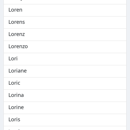
Loren
Lorens
Lorenz
Lorenzo
Lori
Loriane
Loric
Lorina
Lorine
Loris