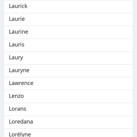
Laurick
Laurie
Laurine
Lauris
Laury
Lauryne
Lawrence
Lenzo
Lorans
Loredana
Lorélyne