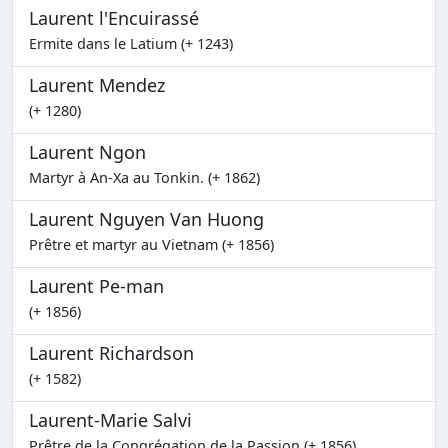
Laurent l'Encuirassé
Ermite dans le Latium (+ 1243)
Laurent Mendez
(+ 1280)
Laurent Ngon
Martyr à An-Xa au Tonkin. (+ 1862)
Laurent Nguyen Van Huong
Prêtre et martyr au Vietnam (+ 1856)
Laurent Pe-man
(+ 1856)
Laurent Richardson
(+ 1582)
Laurent-Marie Salvi
Prêtre de la Congrégation de la Passion (+ 1856)