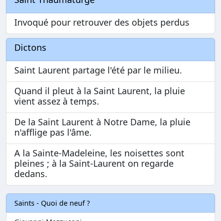
Invoqué pour retrouver des objets perdus
Dictons
Saint Laurent partage l'été par le milieu.
Quand il pleut à la Saint Laurent, la pluie
vient assez à temps.
De la Saint Laurent à Notre Dame, la pluie
n'afflige pas l'âme.
A la Sainte-Madeleine, les noisettes sont
pleines ; à la Saint-Laurent on regarde
dedans.
Saints - Quoi de neuf ?