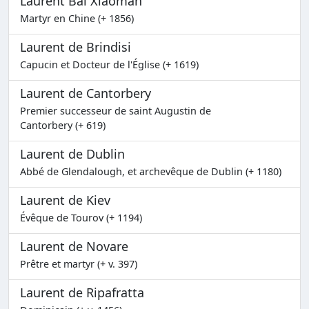
Laurent Bai Xiaoman
Martyr en Chine (+ 1856)
Laurent de Brindisi
Capucin et Docteur de l'Église (+ 1619)
Laurent de Cantorbery
Premier successeur de saint Augustin de
Cantorbery (+ 619)
Laurent de Dublin
Abbé de Glendalough, et archevêque de Dublin (+ 1180)
Laurent de Kiev
Évêque de Tourov (+ 1194)
Laurent de Novare
Prêtre et martyr (+ v. 397)
Laurent de Ripafratta