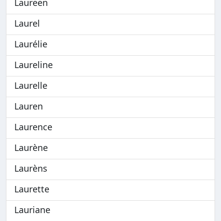
Laureen
Laurel
Laurélie
Laureline
Laurelle
Lauren
Laurence
Laurène
Laurèns
Laurette
Lauriane