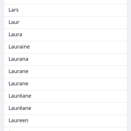
Lars
Laur
Laura
Lauraine
Laurana
Laurane
Laurane
Lauréane
Lauréane
Laureen