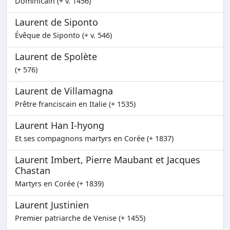
Dominicain (+ v. 1456)
Laurent de Siponto
Évêque de Siponto (+ v. 546)
Laurent de Spolète
(+ 576)
Laurent de Villamagna
Prêtre franciscain en Italie (+ 1535)
Laurent Han I-hyong
Et ses compagnons martyrs en Corée (+ 1837)
Laurent Imbert, Pierre Maubant et Jacques
Chastan
Martyrs en Corée (+ 1839)
Laurent Justinien
Premier patriarche de Venise (+ 1455)