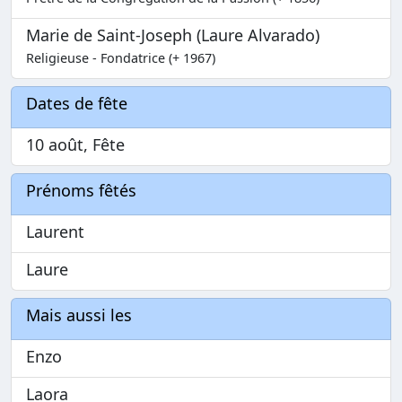
Marie de Saint-Joseph (Laure Alvarado)
Religieuse - Fondatrice (+ 1967)
Dates de fête
10 août, Fête
Prénoms fêtés
Laurent
Laure
Mais aussi les
Enzo
Laora