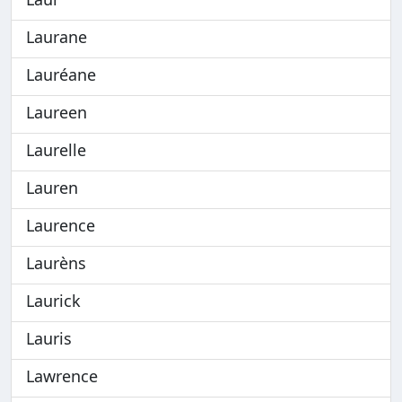
Laurane
Lauréane
Laureen
Laurelle
Lauren
Laurence
Laurèns
Laurick
Lauris
Lawrence