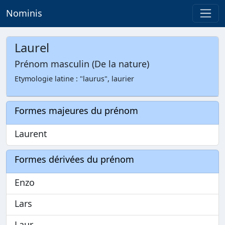
Nominis
Laurel
Prénom masculin (De la nature)
Etymologie latine : "laurus", laurier
Formes majeures du prénom
Laurent
Formes dérivées du prénom
Enzo
Lars
Laur