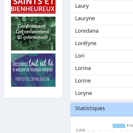
Laury
Lauryne
Loredana
Lorélyne
Lori
Lorina
Lorine
Loryne
Statistiques