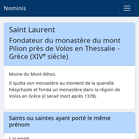
Nominis
Saint Laurent
Fondateur du monastère du mont
Pilion près de Volos en Thessalie -
e
Grèce (XIV
siècle)
Moine du Mont Athos.
Il quitta son monastère au moment de la querelle
hésychaste et fonda un monastère dans la région de
Volos en Grèce (il serait mort après 1378).
Saints ou saintes ayant porté le même
prénom
Laurent