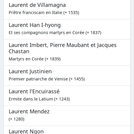
Laurent de Villamagna
Prêtre franciscain en Italie (+ 1535)
Laurent Han I-hyong
Et ses compagnons martyrs en Corée (+ 1837)
Laurent Imbert, Pierre Maubant et Jacques
Chastan
Martyrs en Corée (+ 1839)
Laurent Justinien
Premier patriarche de Venise (+ 1455)
Laurent l'Encuirassé
Ermite dans le Latium (+ 1243)
Laurent Mendez
(+ 1280)
Laurent Ngon