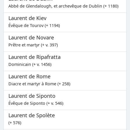
Abbé de Glendalough, et archevêque de Dublin (+ 1180)
Laurent de Kiev
Évêque de Tourov (+ 1194)
Laurent de Novare
Prêtre et martyr (+ v. 397)
Laurent de Ripafratta
Dominicain (+ v. 1456)
Laurent de Rome
Diacre et martyr à Rome (+ 258)
Laurent de Siponto
Évêque de Siponto (+ v. 546)
Laurent de Spolète
(+ 576)