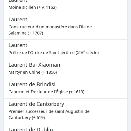
Moine sicilien (+ v. 1162)
Laurent
Constructeur d'un monastère dans l'île de
Salamine (+ 1707)
Laurent
e
Prêtre de l'Ordre de Saint-Jérôme (XIV
siècle)
Laurent Bai Xiaoman
Martyr en Chine (+ 1856)
Laurent de Brindisi
Capucin et Docteur de l'Église (+ 1619)
Laurent de Cantorbery
Premier successeur de saint Augustin de
Cantorbery (+ 619)
Laurent de Dublin