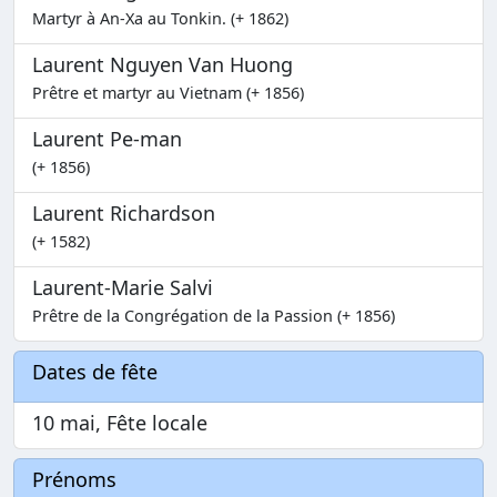
Martyr à An-Xa au Tonkin. (+ 1862)
Laurent Nguyen Van Huong
Prêtre et martyr au Vietnam (+ 1856)
Laurent Pe-man
(+ 1856)
Laurent Richardson
(+ 1582)
Laurent-Marie Salvi
Prêtre de la Congrégation de la Passion (+ 1856)
Dates de fête
10 mai, Fête locale
Prénoms