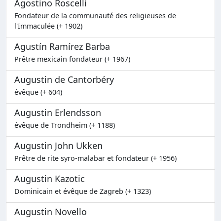
Agostino Roscelli
Fondateur de la communauté des religieuses de
l'Immaculée (+ 1902)
Agustín Ramírez Barba
Prêtre mexicain fondateur (+ 1967)
Augustin de Cantorbéry
évêque (+ 604)
Augustin Erlendsson
évêque de Trondheim (+ 1188)
Augustin John Ukken
Prêtre de rite syro-malabar et fondateur (+ 1956)
Augustin Kazotic
Dominicain et évêque de Zagreb (+ 1323)
Augustin Novello