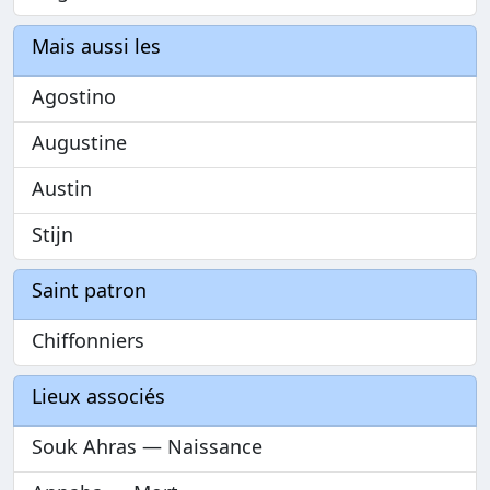
Mais aussi les
Agostino
Augustine
Austin
Stijn
Saint patron
Chiffonniers
Lieux associés
Souk Ahras — Naissance