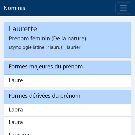
Nominis
Laurette
Prénom féminin (De la nature)
Etymologie latine : "laurus", laurier
Formes majeures du prénom
Laure
Formes dérivées du prénom
Laora
Laura
Lauraine