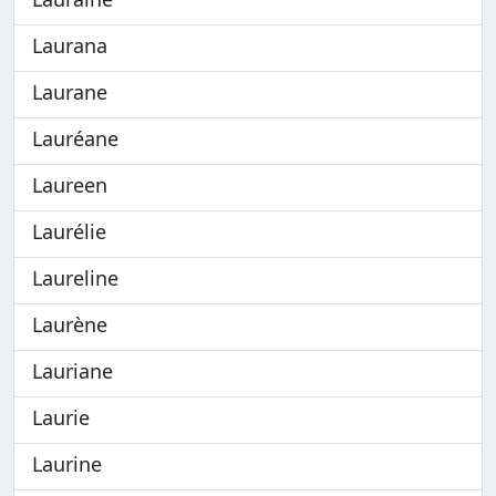
Laurana
Laurane
Lauréane
Laureen
Laurélie
Laureline
Laurène
Lauriane
Laurie
Laurine