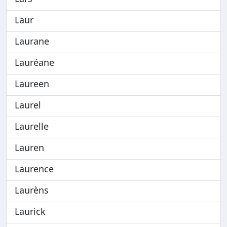
Laur
Laurane
Lauréane
Laureen
Laurel
Laurelle
Lauren
Laurence
Laurèns
Laurick