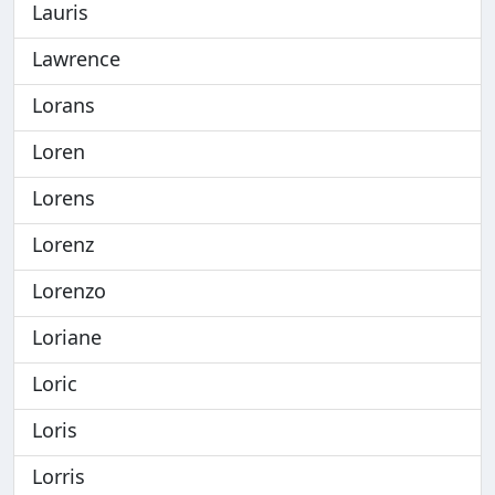
Lauris
Lawrence
Lorans
Loren
Lorens
Lorenz
Lorenzo
Loriane
Loric
Loris
Lorris