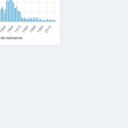
 de naissance