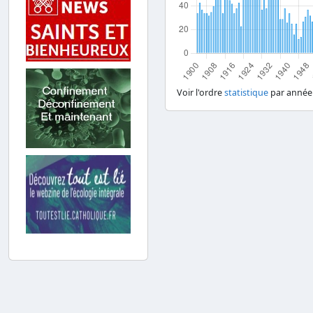
Voir l'ordre
statistique
par année