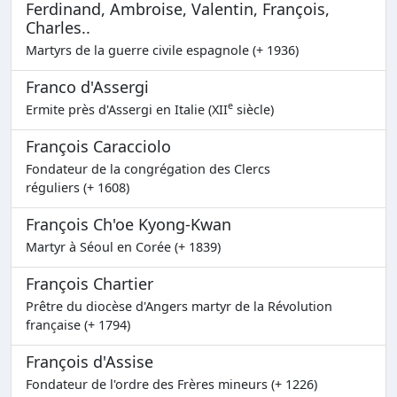
Ferdinand, Ambroise, Valentin, François,
Charles..
Martyrs de la guerre civile espagnole (+ 1936)
Franco d'Assergi
e
Ermite près d'Assergi en Italie (XII
siècle)
François Caracciolo
Fondateur de la congrégation des Clercs
réguliers (+ 1608)
François Ch'oe Kyong-Kwan
Martyr à Séoul en Corée (+ 1839)
François Chartier
Prêtre du diocèse d'Angers martyr de la Révolution
française (+ 1794)
François d'Assise
Fondateur de l'ordre des Frères mineurs (+ 1226)