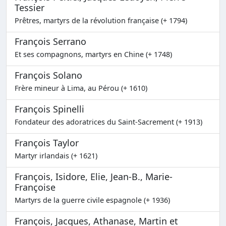
Tessier
Prêtres, martyrs de la révolution française (+ 1794)
François Serrano
Et ses compagnons, martyrs en Chine (+ 1748)
François Solano
Frère mineur à Lima, au Pérou (+ 1610)
François Spinelli
Fondateur des adoratrices du Saint-Sacrement (+ 1913)
François Taylor
Martyr irlandais (+ 1621)
François, Isidore, Elie, Jean-B., Marie-
Françoise
Martyrs de la guerre civile espagnole (+ 1936)
François, Jacques, Athanase, Martin et