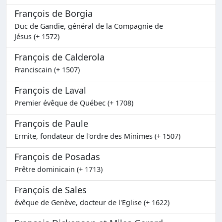
François de Borgia
Duc de Gandie, général de la Compagnie de
Jésus (+ 1572)
François de Calderola
Franciscain (+ 1507)
François de Laval
Premier évêque de Québec (+ 1708)
François de Paule
Ermite, fondateur de l'ordre des Minimes (+ 1507)
François de Posadas
Prêtre dominicain (+ 1713)
François de Sales
évêque de Genève, docteur de l'Eglise (+ 1622)