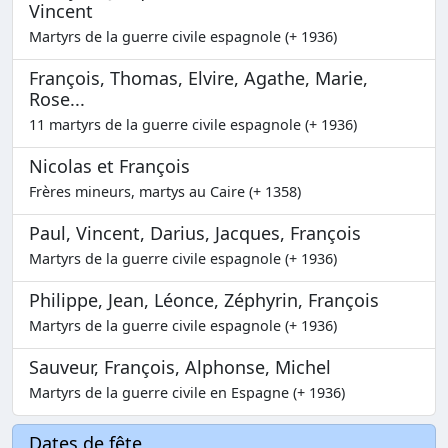
Vincent
Martyrs de la guerre civile espagnole (+ 1936)
François, Thomas, Elvire, Agathe, Marie,
Rose...
11 martyrs de la guerre civile espagnole (+ 1936)
Nicolas et François
Frères mineurs, martys au Caire (+ 1358)
Paul, Vincent, Darius, Jacques, François
Martyrs de la guerre civile espagnole (+ 1936)
Philippe, Jean, Léonce, Zéphyrin, François
Martyrs de la guerre civile espagnole (+ 1936)
Sauveur, François, Alphonse, Michel
Martyrs de la guerre civile en Espagne (+ 1936)
Dates de fête