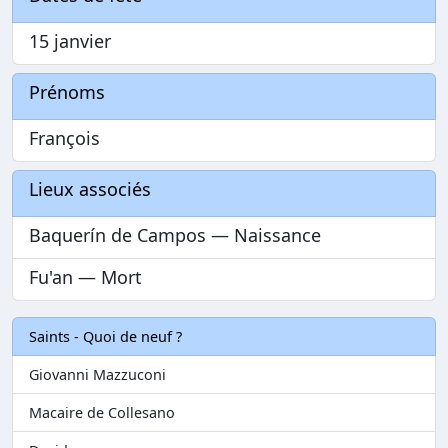
15 janvier
Prénoms
François
Lieux associés
Baquerín de Campos — Naissance
Fu'an — Mort
Saints - Quoi de neuf ?
Giovanni Mazzuconi
Macaire de Collesano