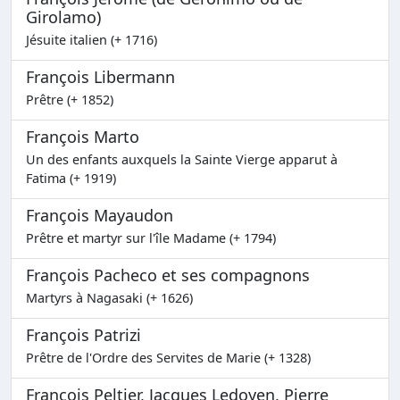
Girolamo)
Jésuite italien (+ 1716)
François Libermann
Prêtre (+ 1852)
François Marto
Un des enfants auxquels la Sainte Vierge apparut à
Fatima (+ 1919)
François Mayaudon
Prêtre et martyr sur l'île Madame (+ 1794)
François Pacheco et ses compagnons
Martyrs à Nagasaki (+ 1626)
François Patrizi
Prêtre de l'Ordre des Servites de Marie (+ 1328)
François Peltier, Jacques Ledoyen, Pierre