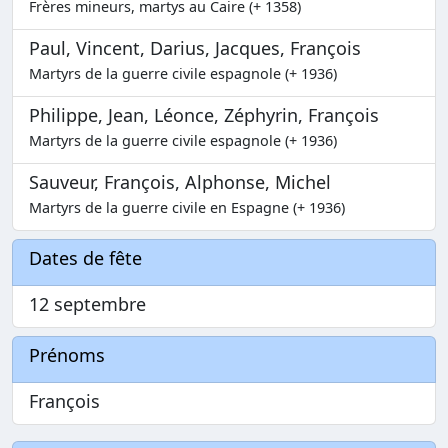
Frères mineurs, martys au Caire (+ 1358)
Paul, Vincent, Darius, Jacques, François
Martyrs de la guerre civile espagnole (+ 1936)
Philippe, Jean, Léonce, Zéphyrin, François
Martyrs de la guerre civile espagnole (+ 1936)
Sauveur, François, Alphonse, Michel
Martyrs de la guerre civile en Espagne (+ 1936)
Dates de fête
12 septembre
Prénoms
François