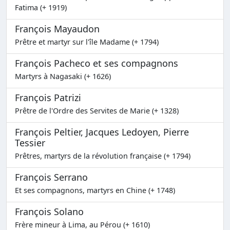
Fatima (+ 1919)
François Mayaudon
Prêtre et martyr sur l'île Madame (+ 1794)
François Pacheco et ses compagnons
Martyrs à Nagasaki (+ 1626)
François Patrizi
Prêtre de l'Ordre des Servites de Marie (+ 1328)
François Peltier, Jacques Ledoyen, Pierre
Tessier
Prêtres, martyrs de la révolution française (+ 1794)
François Serrano
Et ses compagnons, martyrs en Chine (+ 1748)
François Solano
Frère mineur à Lima, au Pérou (+ 1610)