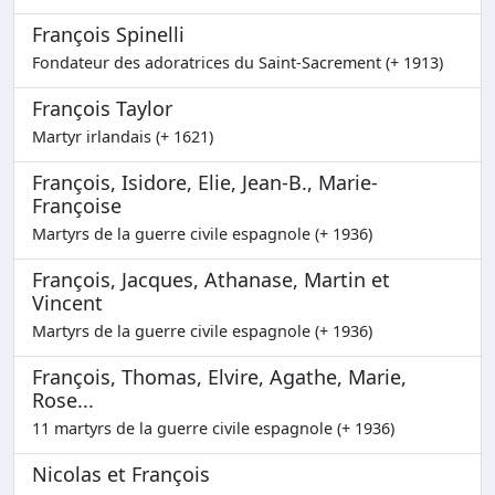
François Spinelli
Fondateur des adoratrices du Saint-Sacrement (+ 1913)
François Taylor
Martyr irlandais (+ 1621)
François, Isidore, Elie, Jean-B., Marie-
Françoise
Martyrs de la guerre civile espagnole (+ 1936)
François, Jacques, Athanase, Martin et
Vincent
Martyrs de la guerre civile espagnole (+ 1936)
François, Thomas, Elvire, Agathe, Marie,
Rose...
11 martyrs de la guerre civile espagnole (+ 1936)
Nicolas et François