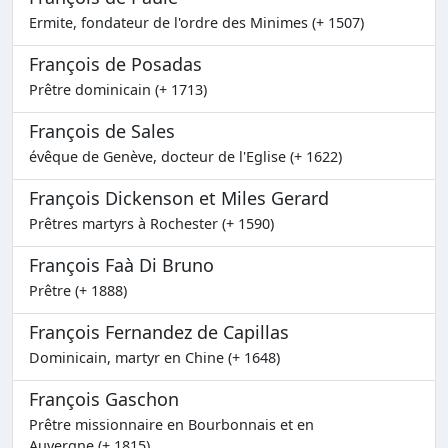
Ermite, fondateur de l'ordre des Minimes (+ 1507)
François de Posadas
Prêtre dominicain (+ 1713)
François de Sales
évêque de Genève, docteur de l'Eglise (+ 1622)
François Dickenson et Miles Gerard
Prêtres martyrs à Rochester (+ 1590)
François Faà Di Bruno
Prêtre (+ 1888)
François Fernandez de Capillas
Dominicain, martyr en Chine (+ 1648)
François Gaschon
Prêtre missionnaire en Bourbonnais et en
Auvergne (+ 1815)