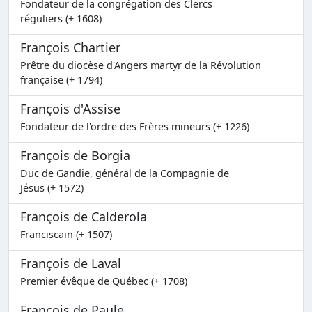
Fondateur de la congrégation des Clercs
réguliers (+ 1608)
François Chartier
Prêtre du diocèse d'Angers martyr de la Révolution
française (+ 1794)
François d'Assise
Fondateur de l'ordre des Frères mineurs (+ 1226)
François de Borgia
Duc de Gandie, général de la Compagnie de
Jésus (+ 1572)
François de Calderola
Franciscain (+ 1507)
François de Laval
Premier évêque de Québec (+ 1708)
François de Paule