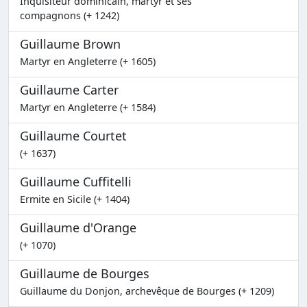
Inquisiteur dominicain, martyr et ses
compagnons (+ 1242)
Guillaume Brown
Martyr en Angleterre (+ 1605)
Guillaume Carter
Martyr en Angleterre (+ 1584)
Guillaume Courtet
(+ 1637)
Guillaume Cuffitelli
Ermite en Sicile (+ 1404)
Guillaume d'Orange
(+ 1070)
Guillaume de Bourges
Guillaume du Donjon, archevêque de Bourges (+ 1209)