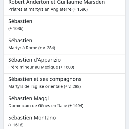
Robert Anderton et Guillaume Marsden
Prêtres et martyrs en Angleterre (+ 1586)
Sébastien
(+ 1036)
Sébastien
Martyr à Rome (+ v. 284)
Sébastien d'Apparizio
Frère mineur au Mexique (+ 1600)
Sébastien et ses compagnons
Martyrs de l'Église orientale (+ v. 288)
Sébastien Maggi
Dominicain de Gênes en Italie (+ 1494)
Sébastien Montano
(+ 1616)