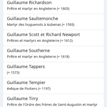
Guillaume Richardson
Prêtre et martyr en Angleterre (+ 1603)
Guillaume Saultemonche
Martyr des huguenots à Aubenas (+ 1593)
Guillaume Scott et Richard Newport
Prêtres et martyrs en Angleterre (+ 1612)
Guillaume Southerne
Prêtre et martyr en Angleterre (+ 1618)
Guillaume Tappers
(+ 1573)
Guillaume Tempier
évêque de Poitiers (+ 1197)
Guillaume Tirry
Prêtre de l'Ordre des Frères de Saint-Augustin et martyr