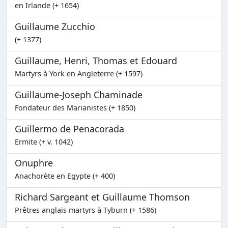
en Irlande (+ 1654)
Guillaume Zucchio
(+ 1377)
Guillaume, Henri, Thomas et Edouard
Martyrs à York en Angleterre (+ 1597)
Guillaume-Joseph Chaminade
Fondateur des Marianistes (+ 1850)
Guillermo de Penacorada
Ermite (+ v. 1042)
Onuphre
Anachorète en Egypte (+ 400)
Richard Sargeant et Guillaume Thomson
Prêtres anglais martyrs à Tyburn (+ 1586)