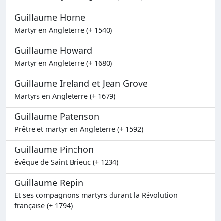
Guillaume Horne
Martyr en Angleterre (+ 1540)
Guillaume Howard
Martyr en Angleterre (+ 1680)
Guillaume Ireland et Jean Grove
Martyrs en Angleterre (+ 1679)
Guillaume Patenson
Prêtre et martyr en Angleterre (+ 1592)
Guillaume Pinchon
évêque de Saint Brieuc (+ 1234)
Guillaume Repin
Et ses compagnons martyrs durant la Révolution
française (+ 1794)