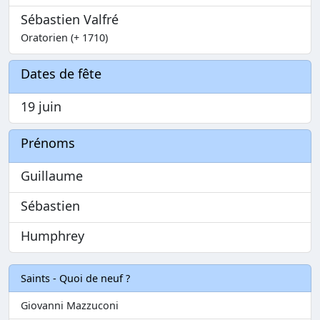
Sébastien Valfré
Oratorien (+ 1710)
Dates de fête
19 juin
Prénoms
Guillaume
Sébastien
Humphrey
Saints - Quoi de neuf ?
Giovanni Mazzuconi