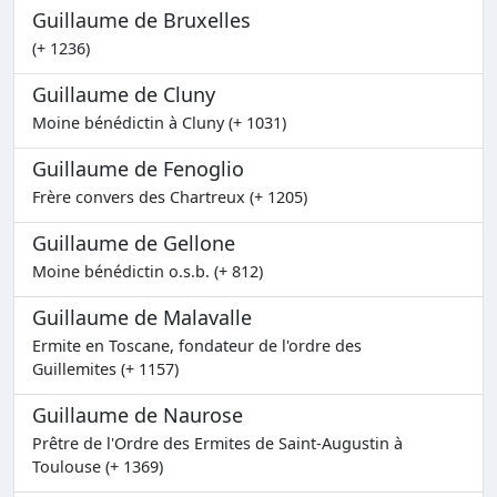
Guillaume de Bruxelles
(+ 1236)
Guillaume de Cluny
Moine bénédictin à Cluny (+ 1031)
Guillaume de Fenoglio
Frère convers des Chartreux (+ 1205)
Guillaume de Gellone
Moine bénédictin o.s.b. (+ 812)
Guillaume de Malavalle
Ermite en Toscane, fondateur de l'ordre des
Guillemites (+ 1157)
Guillaume de Naurose
Prêtre de l'Ordre des Ermites de Saint-Augustin à
Toulouse (+ 1369)