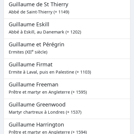
Guillaume de St Thierry
Abbé de Saint-Thierry (+ 1149)
Guillaume Eskill
Abbé à Eskill, au Danemark (+ 1202)
Guillaume et Pérégrin
e
Ermites (XII
siècle)
Guillaume Firmat
Ermite à Laval, puis en Palestine (+ 1103)
Guillaume Freeman
Prêtre et martyr en Angleterre (+ 1595)
Guillaume Greenwood
Martyr chartreux à Londres (+ 1537)
Guillaume Harrington
Prêtre et martyr en Angleterre (+ 1594)