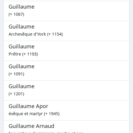
Guillaume
(+ 1067)
Guillaume
Archevêque d'York (+ 1154)
Guillaume
Prêtre (+ 1193)
Guillaume
(+ 1091)
Guillaume
(+ 1201)
Guillaume Apor
évêque et martyr (+ 1945)
Guillaume Arnaud