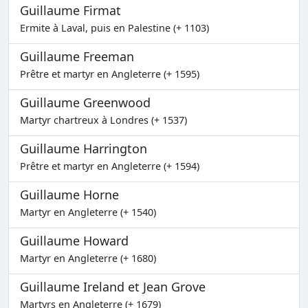
Guillaume Firmat
Ermite à Laval, puis en Palestine (+ 1103)
Guillaume Freeman
Prêtre et martyr en Angleterre (+ 1595)
Guillaume Greenwood
Martyr chartreux à Londres (+ 1537)
Guillaume Harrington
Prêtre et martyr en Angleterre (+ 1594)
Guillaume Horne
Martyr en Angleterre (+ 1540)
Guillaume Howard
Martyr en Angleterre (+ 1680)
Guillaume Ireland et Jean Grove
Martyrs en Angleterre (+ 1679)