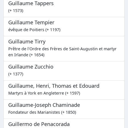
Guillaume Tappers
(+ 1573)
Guillaume Tempier
évêque de Poitiers (+ 1197)
Guillaume Tirry
Prêtre de l'Ordre des Frères de Saint-Augustin et martyr
en Irlande (+ 1654)
Guillaume Zucchio
(+ 1377)
Guillaume, Henri, Thomas et Edouard
Martyrs à York en Angleterre (+ 1597)
Guillaume-Joseph Chaminade
Fondateur des Marianistes (+ 1850)
Guillermo de Penacorada