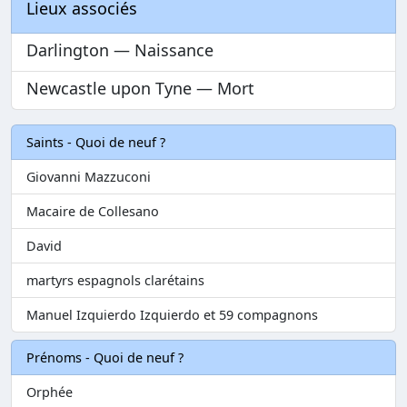
Lieux associés
Darlington — Naissance
Newcastle upon Tyne — Mort
Saints - Quoi de neuf ?
Giovanni Mazzuconi
Macaire de Collesano
David
martyrs espagnols clarétains
Manuel Izquierdo Izquierdo et 59 compagnons
Prénoms - Quoi de neuf ?
Orphée