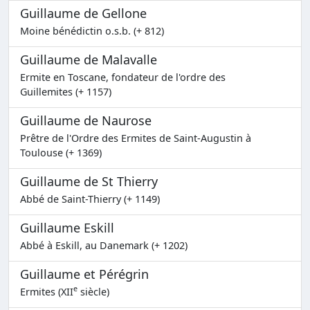
Guillaume de Gellone
Moine bénédictin o.s.b. (+ 812)
Guillaume de Malavalle
Ermite en Toscane, fondateur de l'ordre des
Guillemites (+ 1157)
Guillaume de Naurose
Prêtre de l'Ordre des Ermites de Saint-Augustin à
Toulouse (+ 1369)
Guillaume de St Thierry
Abbé de Saint-Thierry (+ 1149)
Guillaume Eskill
Abbé à Eskill, au Danemark (+ 1202)
Guillaume et Pérégrin
e
Ermites (XII
siècle)