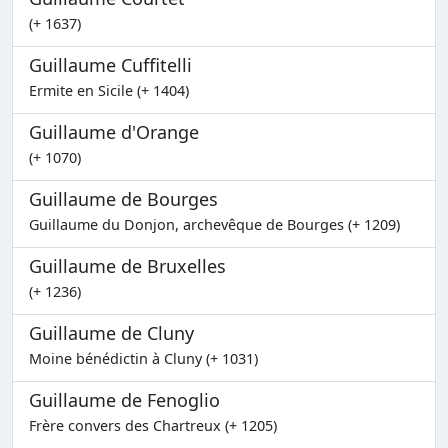
(+ 1637)
Guillaume Cuffitelli
Ermite en Sicile (+ 1404)
Guillaume d'Orange
(+ 1070)
Guillaume de Bourges
Guillaume du Donjon, archevêque de Bourges (+ 1209)
Guillaume de Bruxelles
(+ 1236)
Guillaume de Cluny
Moine bénédictin à Cluny (+ 1031)
Guillaume de Fenoglio
Frère convers des Chartreux (+ 1205)