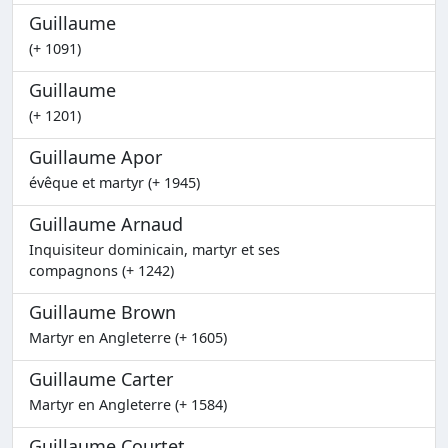
Guillaume
(+ 1091)
Guillaume
(+ 1201)
Guillaume Apor
évêque et martyr (+ 1945)
Guillaume Arnaud
Inquisiteur dominicain, martyr et ses
compagnons (+ 1242)
Guillaume Brown
Martyr en Angleterre (+ 1605)
Guillaume Carter
Martyr en Angleterre (+ 1584)
Guillaume Courtet