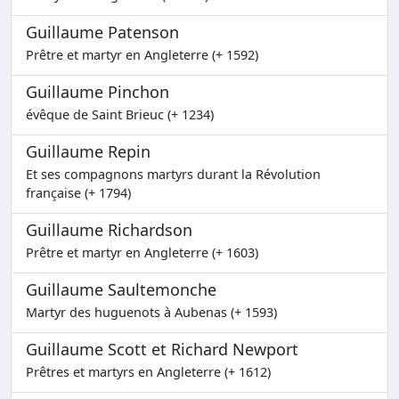
Guillaume Patenson
Prêtre et martyr en Angleterre (+ 1592)
Guillaume Pinchon
évêque de Saint Brieuc (+ 1234)
Guillaume Repin
Et ses compagnons martyrs durant la Révolution
française (+ 1794)
Guillaume Richardson
Prêtre et martyr en Angleterre (+ 1603)
Guillaume Saultemonche
Martyr des huguenots à Aubenas (+ 1593)
Guillaume Scott et Richard Newport
Prêtres et martyrs en Angleterre (+ 1612)