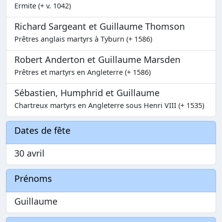
Ermite (+ v. 1042)
Richard Sargeant et Guillaume Thomson
Prêtres anglais martyrs à Tyburn (+ 1586)
Robert Anderton et Guillaume Marsden
Prêtres et martyrs en Angleterre (+ 1586)
Sébastien, Humphrid et Guillaume
Chartreux martyrs en Angleterre sous Henri VIII (+ 1535)
Dates de fête
30 avril
Prénoms
Guillaume