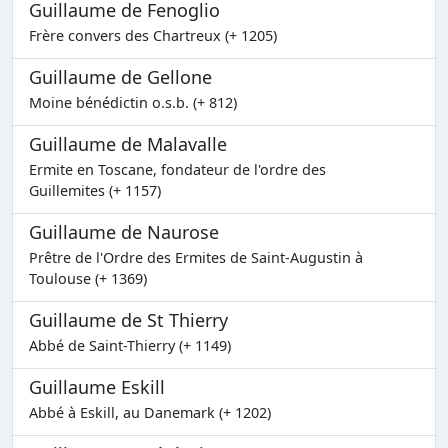
Guillaume de Fenoglio
Frère convers des Chartreux (+ 1205)
Guillaume de Gellone
Moine bénédictin o.s.b. (+ 812)
Guillaume de Malavalle
Ermite en Toscane, fondateur de l'ordre des
Guillemites (+ 1157)
Guillaume de Naurose
Prêtre de l'Ordre des Ermites de Saint-Augustin à
Toulouse (+ 1369)
Guillaume de St Thierry
Abbé de Saint-Thierry (+ 1149)
Guillaume Eskill
Abbé à Eskill, au Danemark (+ 1202)