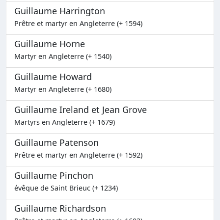
Guillaume Harrington
Prêtre et martyr en Angleterre (+ 1594)
Guillaume Horne
Martyr en Angleterre (+ 1540)
Guillaume Howard
Martyr en Angleterre (+ 1680)
Guillaume Ireland et Jean Grove
Martyrs en Angleterre (+ 1679)
Guillaume Patenson
Prêtre et martyr en Angleterre (+ 1592)
Guillaume Pinchon
évêque de Saint Brieuc (+ 1234)
Guillaume Richardson