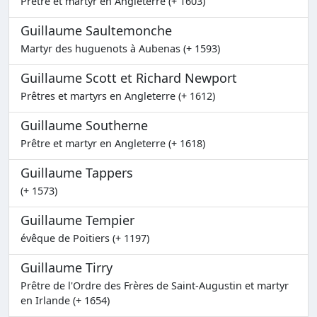
Prêtre et martyr en Angleterre (+ 1603)
Guillaume Saultemonche
Martyr des huguenots à Aubenas (+ 1593)
Guillaume Scott et Richard Newport
Prêtres et martyrs en Angleterre (+ 1612)
Guillaume Southerne
Prêtre et martyr en Angleterre (+ 1618)
Guillaume Tappers
(+ 1573)
Guillaume Tempier
évêque de Poitiers (+ 1197)
Guillaume Tirry
Prêtre de l'Ordre des Frères de Saint-Augustin et martyr
en Irlande (+ 1654)