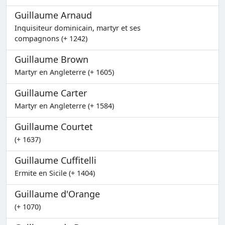
Guillaume Arnaud
Inquisiteur dominicain, martyr et ses
compagnons (+ 1242)
Guillaume Brown
Martyr en Angleterre (+ 1605)
Guillaume Carter
Martyr en Angleterre (+ 1584)
Guillaume Courtet
(+ 1637)
Guillaume Cuffitelli
Ermite en Sicile (+ 1404)
Guillaume d'Orange
(+ 1070)