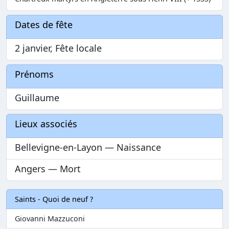
Dates de fête
2 janvier, Fête locale
Prénoms
Guillaume
Lieux associés
Bellevigne-en-Layon — Naissance
Angers — Mort
Saints - Quoi de neuf ?
Giovanni Mazzuconi