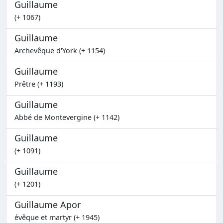
Guillaume
(+ 1067)
Guillaume
Archevêque d'York (+ 1154)
Guillaume
Prêtre (+ 1193)
Guillaume
Abbé de Montevergine (+ 1142)
Guillaume
(+ 1091)
Guillaume
(+ 1201)
Guillaume Apor
évêque et martyr (+ 1945)