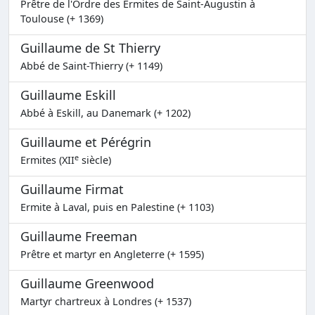
Prêtre de l'Ordre des Ermites de Saint-Augustin à
Toulouse (+ 1369)
Guillaume de St Thierry
Abbé de Saint-Thierry (+ 1149)
Guillaume Eskill
Abbé à Eskill, au Danemark (+ 1202)
Guillaume et Pérégrin
e
Ermites (XII
siècle)
Guillaume Firmat
Ermite à Laval, puis en Palestine (+ 1103)
Guillaume Freeman
Prêtre et martyr en Angleterre (+ 1595)
Guillaume Greenwood
Martyr chartreux à Londres (+ 1537)