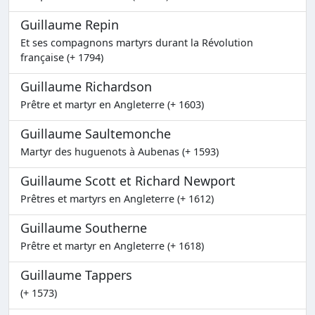
Guillaume Repin
Et ses compagnons martyrs durant la Révolution
française (+ 1794)
Guillaume Richardson
Prêtre et martyr en Angleterre (+ 1603)
Guillaume Saultemonche
Martyr des huguenots à Aubenas (+ 1593)
Guillaume Scott et Richard Newport
Prêtres et martyrs en Angleterre (+ 1612)
Guillaume Southerne
Prêtre et martyr en Angleterre (+ 1618)
Guillaume Tappers
(+ 1573)