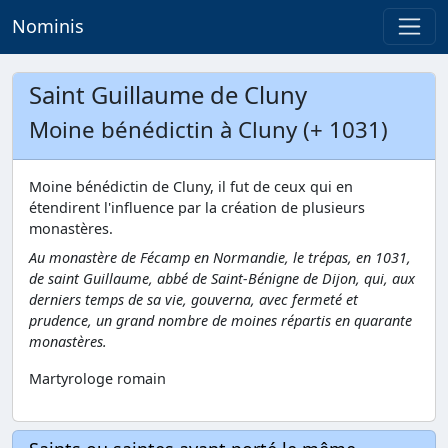
Nominis
Saint Guillaume de Cluny
Moine bénédictin à Cluny (+ 1031)
Moine bénédictin de Cluny, il fut de ceux qui en
étendirent l'influence par la création de plusieurs
monastères.
Au monastère de Fécamp en Normandie, le trépas, en 1031,
de saint Guillaume, abbé de Saint-Bénigne de Dijon, qui, aux
derniers temps de sa vie, gouverna, avec fermeté et
prudence, un grand nombre de moines répartis en quarante
monastères.
Martyrologe romain