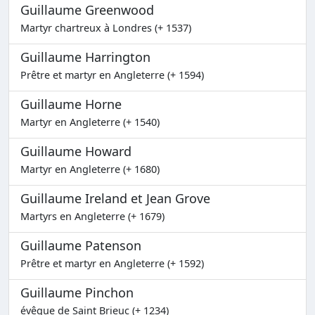
Guillaume Greenwood
Martyr chartreux à Londres (+ 1537)
Guillaume Harrington
Prêtre et martyr en Angleterre (+ 1594)
Guillaume Horne
Martyr en Angleterre (+ 1540)
Guillaume Howard
Martyr en Angleterre (+ 1680)
Guillaume Ireland et Jean Grove
Martyrs en Angleterre (+ 1679)
Guillaume Patenson
Prêtre et martyr en Angleterre (+ 1592)
Guillaume Pinchon
évêque de Saint Brieuc (+ 1234)