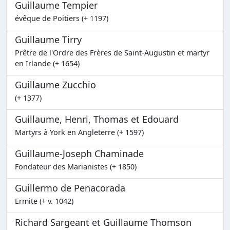
Guillaume Tempier
évêque de Poitiers (+ 1197)
Guillaume Tirry
Prêtre de l'Ordre des Frères de Saint-Augustin et martyr
en Irlande (+ 1654)
Guillaume Zucchio
(+ 1377)
Guillaume, Henri, Thomas et Edouard
Martyrs à York en Angleterre (+ 1597)
Guillaume-Joseph Chaminade
Fondateur des Marianistes (+ 1850)
Guillermo de Penacorada
Ermite (+ v. 1042)
Richard Sargeant et Guillaume Thomson