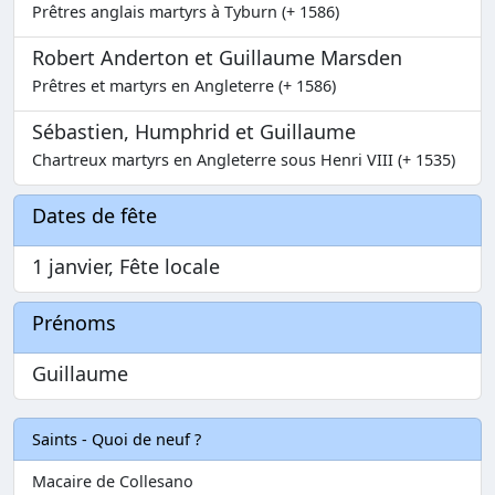
Prêtres anglais martyrs à Tyburn (+ 1586)
Robert Anderton et Guillaume Marsden
Prêtres et martyrs en Angleterre (+ 1586)
Sébastien, Humphrid et Guillaume
Chartreux martyrs en Angleterre sous Henri VIII (+ 1535)
Dates de fête
1 janvier, Fête locale
Prénoms
Guillaume
Saints - Quoi de neuf ?
Macaire de Collesano