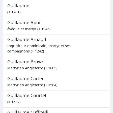
Guillaume
(+ 1201)
Guillaume Apor
évêque et martyr (+ 1945)
Guillaume Arnaud
Inquisiteur dominicain, martyr et ses
compagnons (+ 1242)
Guillaume Brown
Martyr en Angleterre (+ 1605)
Guillaume Carter
Martyr en Angleterre (+ 1584)
Guillaume Courtet
(+ 1637)
Guillaume Cuffitelli