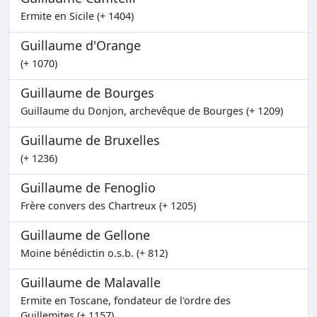
Ermite en Sicile (+ 1404)
Guillaume d'Orange
(+ 1070)
Guillaume de Bourges
Guillaume du Donjon, archevêque de Bourges (+ 1209)
Guillaume de Bruxelles
(+ 1236)
Guillaume de Fenoglio
Frère convers des Chartreux (+ 1205)
Guillaume de Gellone
Moine bénédictin o.s.b. (+ 812)
Guillaume de Malavalle
Ermite en Toscane, fondateur de l'ordre des
Guillemites (+ 1157)