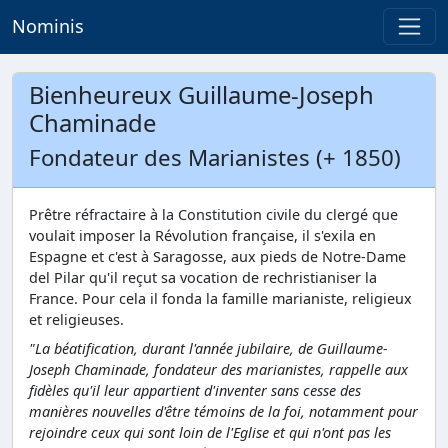
Nominis
Bienheureux Guillaume-Joseph
Chaminade
Fondateur des Marianistes (+ 1850)
Prêtre réfractaire à la Constitution civile du clergé que
voulait imposer la Révolution française, il s'exila en
Espagne et c'est à Saragosse, aux pieds de Notre-Dame
del Pilar qu'il reçut sa vocation de rechristianiser la
France. Pour cela il fonda la famille marianiste, religieux
et religieuses.
"La béatification, durant l'année jubilaire, de Guillaume-
Joseph Chaminade, fondateur des marianistes, rappelle aux
fidèles qu'il leur appartient d'inventer sans cesse des
manières nouvelles d'être témoins de la foi, notamment pour
rejoindre ceux qui sont loin de l'Eglise et qui n'ont pas les