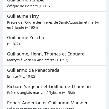
évêque de Poitiers (+ 1197)
Guillaume Tirry
Prêtre de l'Ordre des Frères de Saint-Augustin et martyr
en Irlande (+ 1654)
Guillaume Zucchio
(+ 1377)
Guillaume, Henri, Thomas et Edouard
Martyrs à York en Angleterre (+ 1597)
Guillermo de Penacorada
Ermite (+ v. 1042)
Richard Sargeant et Guillaume Thomson
Prêtres anglais martyrs à Tyburn (+ 1586)
Robert Anderton et Guillaume Marsden
Prêtres et martyrs en Angleterre (+ 1586)