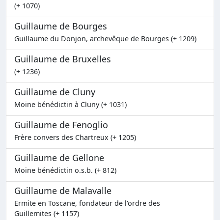
(+ 1070)
Guillaume de Bourges
Guillaume du Donjon, archevêque de Bourges (+ 1209)
Guillaume de Bruxelles
(+ 1236)
Guillaume de Cluny
Moine bénédictin à Cluny (+ 1031)
Guillaume de Fenoglio
Frère convers des Chartreux (+ 1205)
Guillaume de Gellone
Moine bénédictin o.s.b. (+ 812)
Guillaume de Malavalle
Ermite en Toscane, fondateur de l'ordre des
Guillemites (+ 1157)