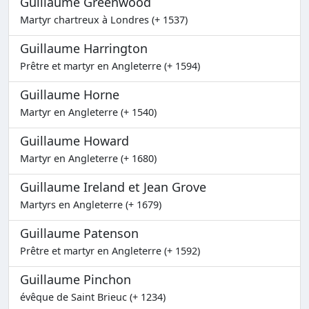
Guillaume Greenwood
Martyr chartreux à Londres (+ 1537)
Guillaume Harrington
Prêtre et martyr en Angleterre (+ 1594)
Guillaume Horne
Martyr en Angleterre (+ 1540)
Guillaume Howard
Martyr en Angleterre (+ 1680)
Guillaume Ireland et Jean Grove
Martyrs en Angleterre (+ 1679)
Guillaume Patenson
Prêtre et martyr en Angleterre (+ 1592)
Guillaume Pinchon
évêque de Saint Brieuc (+ 1234)