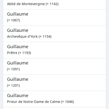
Abbé de Montevergine (+ 1142)
Guillaume
(+ 1067)
Guillaume
Archevêque d'York (+ 1154)
Guillaume
Prêtre (+ 1193)
Guillaume
(+ 1091)
Guillaume
(+ 1201)
Guillaume
Prieur de Notre-Dame de Calme (+ 1046)