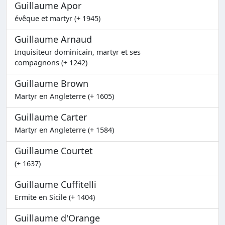
Guillaume Apor
évêque et martyr (+ 1945)
Guillaume Arnaud
Inquisiteur dominicain, martyr et ses
compagnons (+ 1242)
Guillaume Brown
Martyr en Angleterre (+ 1605)
Guillaume Carter
Martyr en Angleterre (+ 1584)
Guillaume Courtet
(+ 1637)
Guillaume Cuffitelli
Ermite en Sicile (+ 1404)
Guillaume d'Orange