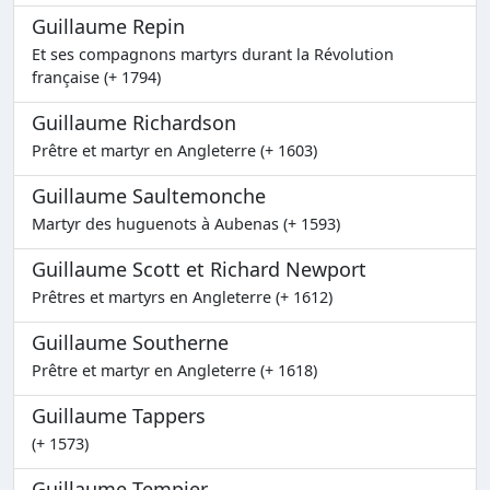
Guillaume Repin
Et ses compagnons martyrs durant la Révolution
française (+ 1794)
Guillaume Richardson
Prêtre et martyr en Angleterre (+ 1603)
Guillaume Saultemonche
Martyr des huguenots à Aubenas (+ 1593)
Guillaume Scott et Richard Newport
Prêtres et martyrs en Angleterre (+ 1612)
Guillaume Southerne
Prêtre et martyr en Angleterre (+ 1618)
Guillaume Tappers
(+ 1573)
Guillaume Tempier