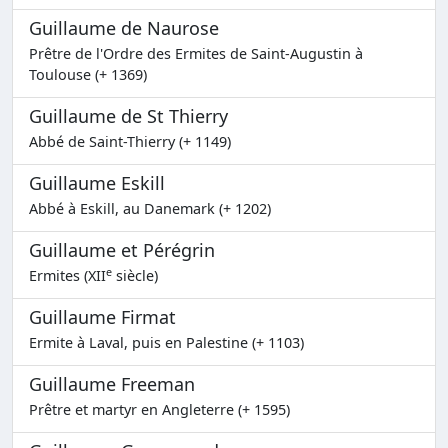
Guillaume de Naurose
Prêtre de l'Ordre des Ermites de Saint-Augustin à
Toulouse (+ 1369)
Guillaume de St Thierry
Abbé de Saint-Thierry (+ 1149)
Guillaume Eskill
Abbé à Eskill, au Danemark (+ 1202)
Guillaume et Pérégrin
e
Ermites (XII
siècle)
Guillaume Firmat
Ermite à Laval, puis en Palestine (+ 1103)
Guillaume Freeman
Prêtre et martyr en Angleterre (+ 1595)