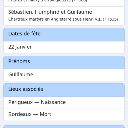
Sébastien, Humphrid et Guillaume
Chartreux martyrs en Angleterre sous Henri VIII (+ 1535)
Dates de fête
22 janvier
Prénoms
Guillaume
Lieux associés
Périgueux — Naissance
Bordeaux — Mort