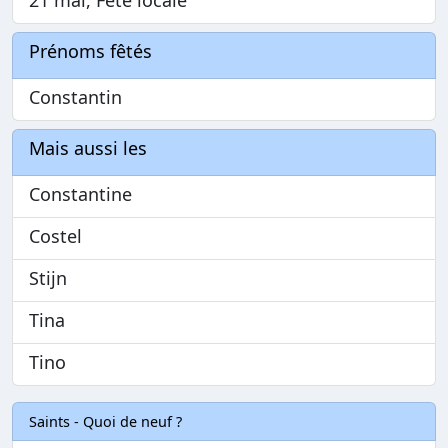
Prénoms fêtés
Constantin
Mais aussi les
Constantine
Costel
Stijn
Tina
Tino
Saints - Quoi de neuf ?