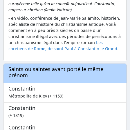
européenne telle qu'on la connaît aujourd'hui. Constantin,
empereur chrétien (Radio Vatican)
- en vidéo, conférence de Jean-Marie Salamito, historien,
spécialiste de l’histoire du christianisme antique. Voilà
comment en à peu près 3 siècles on passe d'un
christianisme illégal avec des périodes de persécutions à
un christianisme légal dans l'empire romain
Les
chrétiens de Rome, de saint Paul à Constantin le Grand
.
Saints ou saintes ayant porté le même
prénom
Constantin
Métropolite de Kiev (+ 1159)
Constantin
(+ 1819)
Constantin