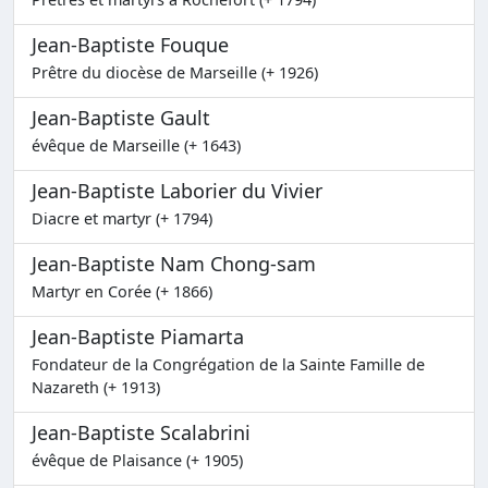
Jean-Baptiste Fouque
Prêtre du diocèse de Marseille (+ 1926)
Jean-Baptiste Gault
évêque de Marseille (+ 1643)
Jean-Baptiste Laborier du Vivier
Diacre et martyr (+ 1794)
Jean-Baptiste Nam Chong-sam
Martyr en Corée (+ 1866)
Jean-Baptiste Piamarta
Fondateur de la Congrégation de la Sainte Famille de
Nazareth (+ 1913)
Jean-Baptiste Scalabrini
évêque de Plaisance (+ 1905)