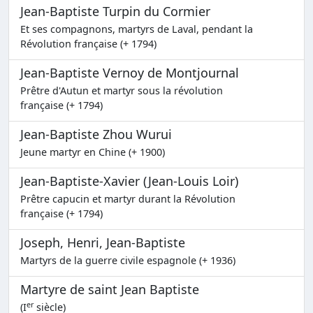
Jean-Baptiste Turpin du Cormier
Et ses compagnons, martyrs de Laval, pendant la
Révolution française (+ 1794)
Jean-Baptiste Vernoy de Montjournal
Prêtre d'Autun et martyr sous la révolution
française (+ 1794)
Jean-Baptiste Zhou Wurui
Jeune martyr en Chine (+ 1900)
Jean-Baptiste-Xavier (Jean-Louis Loir)
Prêtre capucin et martyr durant la Révolution
française (+ 1794)
Joseph, Henri, Jean-Baptiste
Martyrs de la guerre civile espagnole (+ 1936)
Martyre de saint Jean Baptiste
er
(I
siècle)