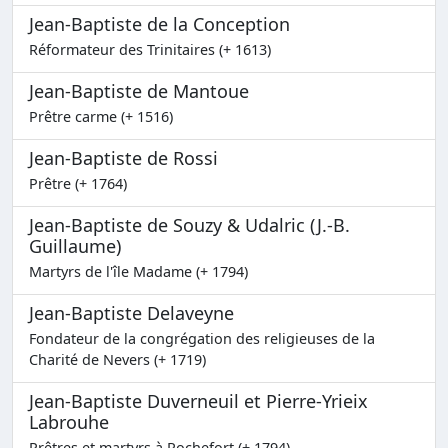
Jean-Baptiste de la Conception
Réformateur des Trinitaires (+ 1613)
Jean-Baptiste de Mantoue
Prêtre carme (+ 1516)
Jean-Baptiste de Rossi
Prêtre (+ 1764)
Jean-Baptiste de Souzy & Udalric (J.-B.
Guillaume)
Martyrs de l'île Madame (+ 1794)
Jean-Baptiste Delaveyne
Fondateur de la congrégation des religieuses de la
Charité de Nevers (+ 1719)
Jean-Baptiste Duverneuil et Pierre-Yrieix
Labrouhe
Prêtres et martyrs à Rochefort (+ 1794)