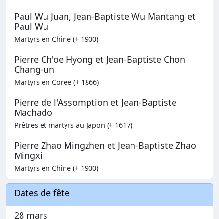
Paul Wu Juan, Jean-Baptiste Wu Mantang et
Paul Wu
Martyrs en Chine (+ 1900)
Pierre Ch'oe Hyong et Jean-Baptiste Chon
Chang-un
Martyrs en Corée (+ 1866)
Pierre de l'Assomption et Jean-Baptiste
Machado
Prêtres et martyrs au Japon (+ 1617)
Pierre Zhao Mingzhen et Jean-Baptiste Zhao
Mingxi
Martyrs en Chine (+ 1900)
Dates de fête
28 mars