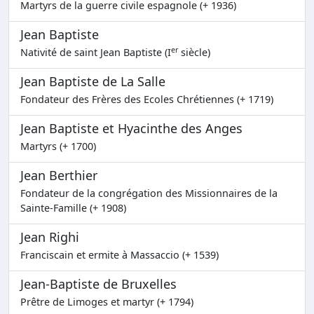
Martyrs de la guerre civile espagnole (+ 1936)
Jean Baptiste
er
Nativité de saint Jean Baptiste (I
siècle)
Jean Baptiste de La Salle
Fondateur des Frères des Ecoles Chrétiennes (+ 1719)
Jean Baptiste et Hyacinthe des Anges
Martyrs (+ 1700)
Jean Berthier
Fondateur de la congrégation des Missionnaires de la
Sainte-Famille (+ 1908)
Jean Righi
Franciscain et ermite à Massaccio (+ 1539)
Jean-Baptiste de Bruxelles
Prêtre de Limoges et martyr (+ 1794)