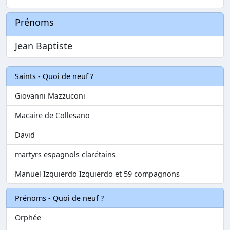
Prénoms
Jean Baptiste
Saints - Quoi de neuf ?
Giovanni Mazzuconi
Macaire de Collesano
David
martyrs espagnols clarétains
Manuel Izquierdo Izquierdo et 59 compagnons
Prénoms - Quoi de neuf ?
Orphée