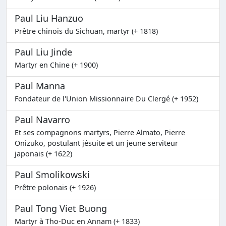
Paul Liu Hanzuo
Prêtre chinois du Sichuan, martyr (+ 1818)
Paul Liu Jinde
Martyr en Chine (+ 1900)
Paul Manna
Fondateur de l'Union Missionnaire Du Clergé (+ 1952)
Paul Navarro
Et ses compagnons martyrs, Pierre Almato, Pierre
Onizuko, postulant jésuite et un jeune serviteur
japonais (+ 1622)
Paul Smolikowski
Prêtre polonais (+ 1926)
Paul Tong Viet Buong
Martyr à Tho-Duc en Annam (+ 1833)