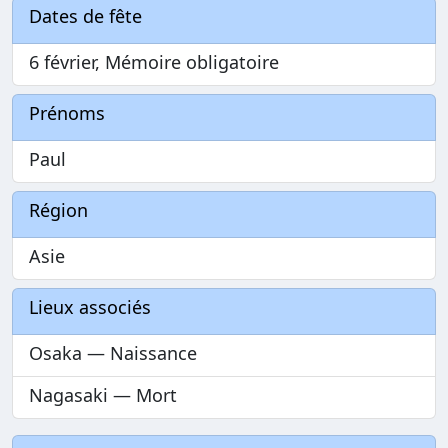
Dates de fête
6 février, Mémoire obligatoire
Prénoms
Paul
Région
Asie
Lieux associés
Osaka — Naissance
Nagasaki — Mort