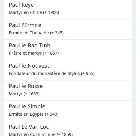
Paul Keye
Martyr en Chine (+ 1900)
Paul l'Ermite
Ermite en Thébaïde (+ 345)
Paul le Bao Tinh
Prêtre et martyr (+ 1857)
Paul le Nouveau
Fondateur du monastère de Stylos (+ 955)
Paul le Russe
Martyr (+ 1683)
Paul le Simple
Ermite en Egypte (+ 340)
Paul Le Van Loc
Martyr en Cochinchine (+ 1859)