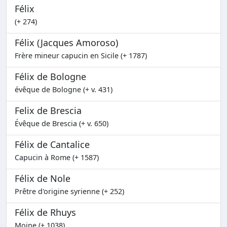
Félix
(+ 274)
Félix (Jacques Amoroso)
Frère mineur capucin en Sicile (+ 1787)
Félix de Bologne
évêque de Bologne (+ v. 431)
Felix de Brescia
Évêque de Brescia (+ v. 650)
Félix de Cantalice
Capucin à Rome (+ 1587)
Félix de Nole
Prêtre d'origine syrienne (+ 252)
Félix de Rhuys
Moine (+ 1038)