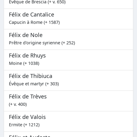
Évêque de Brescia (+ v. 650)
Félix de Cantalice
Capucin à Rome (+ 1587)
Félix de Nole
Prêtre d'origine syrienne (+ 252)
Félix de Rhuys
Moine (+ 1038)
Félix de Thibiuca
Évêque et martyr (+ 303)
Félix de Trèves
(+ v. 400)
Félix de Valois
Ermite (+ 1212)