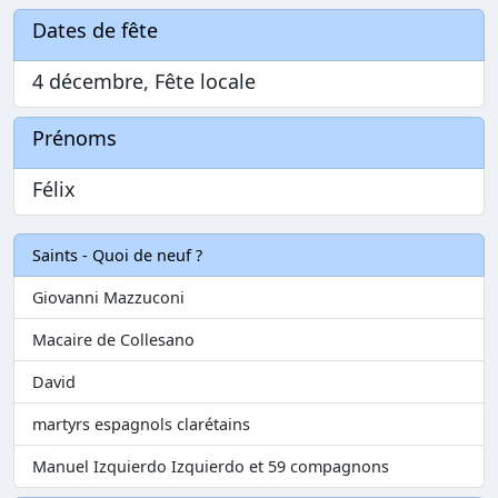
Dates de fête
4 décembre, Fête locale
Prénoms
Félix
Saints - Quoi de neuf ?
Giovanni Mazzuconi
Macaire de Collesano
David
martyrs espagnols clarétains
Manuel Izquierdo Izquierdo et 59 compagnons