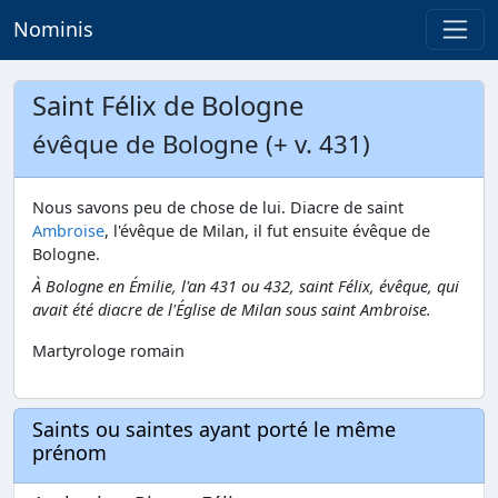
Nominis
Saint Félix de Bologne
évêque de Bologne (+ v. 431)
Nous savons peu de chose de lui. Diacre de saint
Ambroise
, l'évêque de Milan, il fut ensuite évêque de
Bologne.
À Bologne en Émilie, l'an 431 ou 432, saint Félix, évêque, qui
avait été diacre de l'Église de Milan sous saint Ambroise.
Martyrologe romain
Saints ou saintes ayant porté le même
prénom