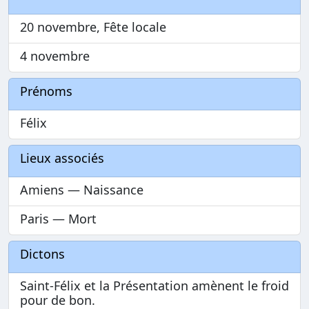
20 novembre, Fête locale
4 novembre
Prénoms
Félix
Lieux associés
Amiens — Naissance
Paris — Mort
Dictons
Saint-Félix et la Présentation amènent le froid
pour de bon.