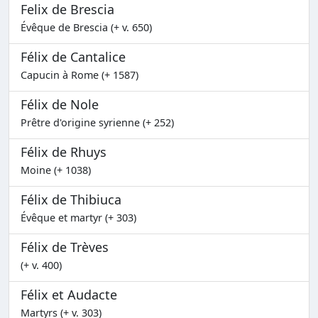
Felix de Brescia
Évêque de Brescia (+ v. 650)
Félix de Cantalice
Capucin à Rome (+ 1587)
Félix de Nole
Prêtre d'origine syrienne (+ 252)
Félix de Rhuys
Moine (+ 1038)
Félix de Thibiuca
Évêque et martyr (+ 303)
Félix de Trèves
(+ v. 400)
Félix et Audacte
Martyrs (+ v. 303)