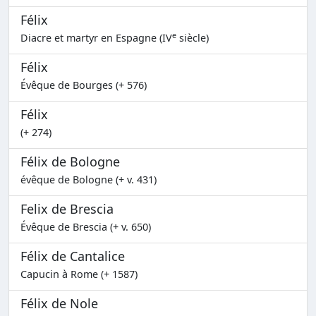
Félix
e
Diacre et martyr en Espagne (IV
siècle)
Félix
Évêque de Bourges (+ 576)
Félix
(+ 274)
Félix de Bologne
évêque de Bologne (+ v. 431)
Felix de Brescia
Évêque de Brescia (+ v. 650)
Félix de Cantalice
Capucin à Rome (+ 1587)
Félix de Nole