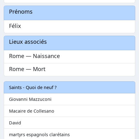
Prénoms
Félix
Lieux associés
Rome — Naissance
Rome — Mort
Saints - Quoi de neuf ?
Giovanni Mazzuconi
Macaire de Collesano
David
martyrs espagnols clarétains