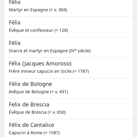
Félix
Martyr en Espagne (+ v. 304)
Félix
Évêque et confesseur (+ 128)
Félix
e
Diacre et martyr en Espagne (IV
siècle)
Félix (Jacques Amoroso)
Frère mineur capucin en Sicile (+ 1787)
Félix de Bologne
évêque de Bologne (+ v. 431)
Felix de Brescia
Évêque de Brescia (+ v. 650)
Félix de Cantalice
Capucin à Rome (+ 1587)