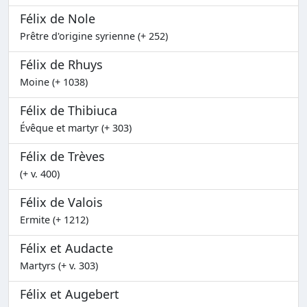
Félix de Nole
Prêtre d'origine syrienne (+ 252)
Félix de Rhuys
Moine (+ 1038)
Félix de Thibiuca
Évêque et martyr (+ 303)
Félix de Trèves
(+ v. 400)
Félix de Valois
Ermite (+ 1212)
Félix et Audacte
Martyrs (+ v. 303)
Félix et Augebert