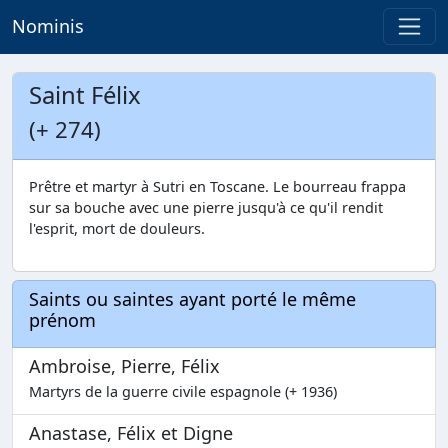
Nominis
Saint Félix
(+ 274)
Prêtre et martyr à Sutri en Toscane. Le bourreau frappa
sur sa bouche avec une pierre jusqu'à ce qu'il rendit
l'esprit, mort de douleurs.
Saints ou saintes ayant porté le même
prénom
Ambroise, Pierre, Félix
Martyrs de la guerre civile espagnole (+ 1936)
Anastase, Félix et Digne