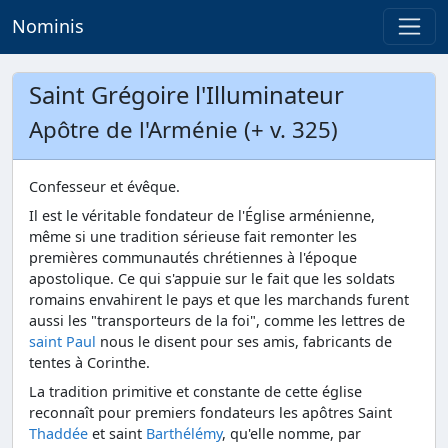
Nominis
Saint Grégoire l'Illuminateur
Apôtre de l'Arménie (+ v. 325)
Confesseur et évêque.
Il est le véritable fondateur de l'Église arménienne,
même si une tradition sérieuse fait remonter les
premières communautés chrétiennes à l'époque
apostolique. Ce qui s'appuie sur le fait que les soldats
romains envahirent le pays et que les marchands furent
aussi les "transporteurs de la foi", comme les lettres de
saint Paul
nous le disent pour ses amis, fabricants de
tentes à Corinthe.
La tradition primitive et constante de cette église
reconnaît pour premiers fondateurs les apôtres Saint
Thaddée
et saint
Barthélémy
, qu'elle nomme, par