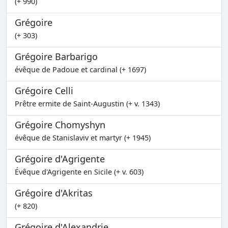
(+ 990)
Grégoire
(+ 303)
Grégoire Barbarigo
évêque de Padoue et cardinal (+ 1697)
Grégoire Celli
Prêtre ermite de Saint-Augustin (+ v. 1343)
Grégoire Chomyshyn
évêque de Stanislaviv et martyr (+ 1945)
Grégoire d'Agrigente
Évêque d'Agrigente en Sicile (+ v. 603)
Grégoire d'Akritas
(+ 820)
Grégoire d'Alexandrie