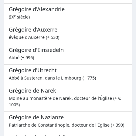
Grégoire d'Alexandrie
e
(IX
siècle)
Grégoire d'Auxerre
évêque d'Auxerre (+ 530)
Grégoire d'Einsiedeln
Abbé (+ 996)
Grégoire d'Utrecht
Abbé à Susteren, dans le Limbourg (+ 775)
Grégoire de Narek
Moine au monastère de Narek, docteur de l'Église (+ v.
1005)
Grégoire de Nazianze
Patriarche de Constantinople, docteur de l'Église (+ 390)