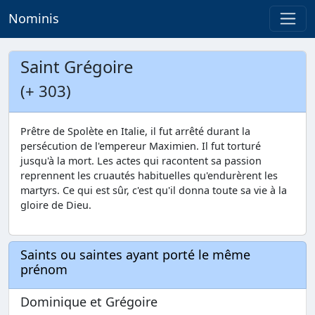
Nominis
Saint Grégoire
(+ 303)
Prêtre de Spolète en Italie, il fut arrêté durant la
persécution de l'empereur Maximien. Il fut torturé
jusqu'à la mort. Les actes qui racontent sa passion
reprennent les cruautés habituelles qu'endurèrent les
martyrs. Ce qui est sûr, c'est qu'il donna toute sa vie à la
gloire de Dieu.
Saints ou saintes ayant porté le même
prénom
Dominique et Grégoire