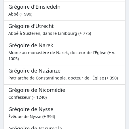
Grégoire d'Einsiedeln
Abbé (+ 996)
Grégoire d'Utrecht
Abbé à Susteren, dans le Limbourg (+ 775)
Grégoire de Narek
Moine au monastère de Narek, docteur de l'Église (+ v.
1005)
Grégoire de Nazianze
Patriarche de Constantinople, docteur de l'Église (+ 390)
Grégoire de Nicomédie
Confesseur (+ 1240)
Grégoire de Nysse
Évêque de Nysse (+ 394)
Grégoire de Parumala