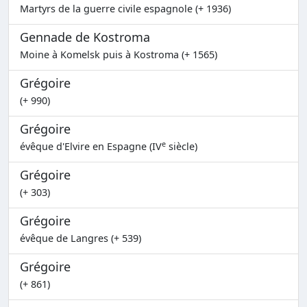
Martyrs de la guerre civile espagnole (+ 1936)
Gennade de Kostroma
Moine à Komelsk puis à Kostroma (+ 1565)
Grégoire
(+ 990)
Grégoire
e
évêque d'Elvire en Espagne (IV
siècle)
Grégoire
(+ 303)
Grégoire
évêque de Langres (+ 539)
Grégoire
(+ 861)