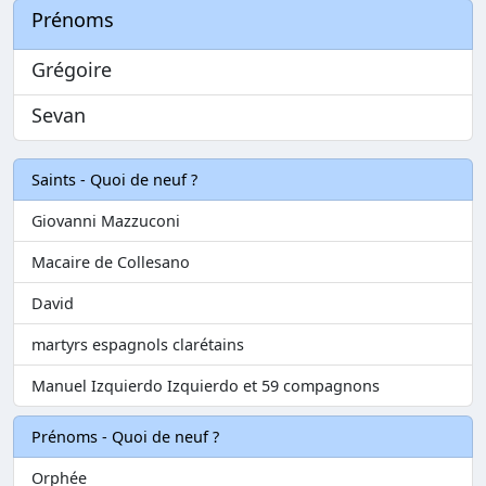
Prénoms
Grégoire
Sevan
Saints - Quoi de neuf ?
Giovanni Mazzuconi
Macaire de Collesano
David
martyrs espagnols clarétains
Manuel Izquierdo Izquierdo et 59 compagnons
Prénoms - Quoi de neuf ?
Orphée