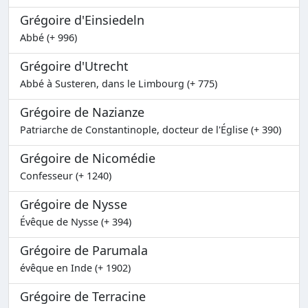
Grégoire d'Einsiedeln
Abbé (+ 996)
Grégoire d'Utrecht
Abbé à Susteren, dans le Limbourg (+ 775)
Grégoire de Nazianze
Patriarche de Constantinople, docteur de l'Église (+ 390)
Grégoire de Nicomédie
Confesseur (+ 1240)
Grégoire de Nysse
Évêque de Nysse (+ 394)
Grégoire de Parumala
évêque en Inde (+ 1902)
Grégoire de Terracine