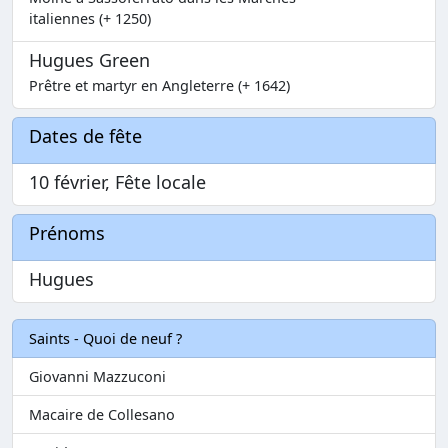
italiennes (+ 1250)
Hugues Green
Prêtre et martyr en Angleterre (+ 1642)
Dates de fête
10 février, Fête locale
Prénoms
Hugues
Saints - Quoi de neuf ?
Giovanni Mazzuconi
Macaire de Collesano