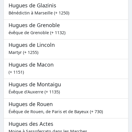
Hugues de Glazinis
Bénédictin à Marseille (+ 1250)
Hugues de Grenoble
évêque de Grenoble (+ 1132)
Hugues de Lincoln
Martyr (+ 1255)
Hugues de Macon
(+ 1151)
Hugues de Montaigu
Évêque d'Auxerre (+ 1135)
Hugues de Rouen
Évêque de Rouen, de Paris et de Bayeux (+ 730)
Hugues des Actes
Moine à Sassoferrato dans les Marches