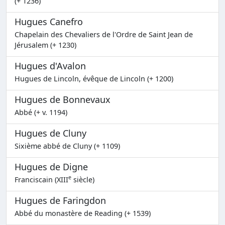
(+ 1236)
Hugues Canefro
Chapelain des Chevaliers de l'Ordre de Saint Jean de
Jérusalem (+ 1230)
Hugues d'Avalon
Hugues de Lincoln, évêque de Lincoln (+ 1200)
Hugues de Bonnevaux
Abbé (+ v. 1194)
Hugues de Cluny
Sixième abbé de Cluny (+ 1109)
Hugues de Digne
e
Franciscain (XIII
siècle)
Hugues de Faringdon
Abbé du monastère de Reading (+ 1539)