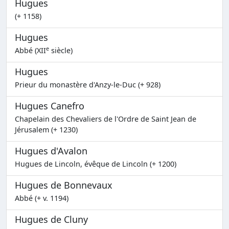
Hugues
(+ 1158)
Hugues
e
Abbé (XII
siècle)
Hugues
Prieur du monastère d'Anzy-le-Duc (+ 928)
Hugues Canefro
Chapelain des Chevaliers de l'Ordre de Saint Jean de
Jérusalem (+ 1230)
Hugues d'Avalon
Hugues de Lincoln, évêque de Lincoln (+ 1200)
Hugues de Bonnevaux
Abbé (+ v. 1194)
Hugues de Cluny