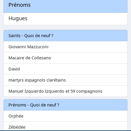
Prénoms
Hugues
Saints - Quoi de neuf ?
Giovanni Mazzuconi
Macaire de Collesano
David
martyrs espagnols clarétains
Manuel Izquierdo Izquierdo et 59 compagnons
Prénoms - Quoi de neuf ?
Orphée
Zébédée