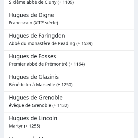
Sixième abbé de Cluny (+ 1109)
Hugues de Digne
e
Franciscain (XIII
siècle)
Hugues de Faringdon
Abbé du monastère de Reading (+ 1539)
Hugues de Fosses
Premier abbé de Prémontré (+ 1164)
Hugues de Glazinis
Bénédictin à Marseille (+ 1250)
Hugues de Grenoble
évêque de Grenoble (+ 1132)
Hugues de Lincoln
Martyr (+ 1255)