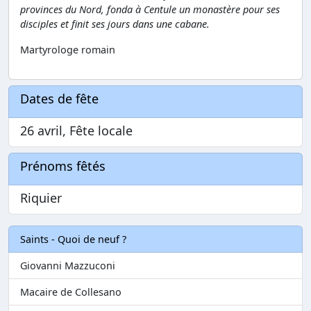
provinces du Nord, fonda à Centule un monastère pour ses
disciples et finit ses jours dans une cabane.
Martyrologe romain
Dates de fête
26 avril, Fête locale
Prénoms fêtés
Riquier
Saints - Quoi de neuf ?
Giovanni Mazzuconi
Macaire de Collesano