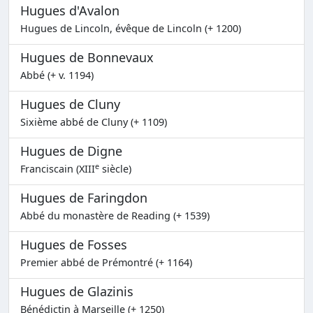
Hugues d'Avalon
Hugues de Lincoln, évêque de Lincoln (+ 1200)
Hugues de Bonnevaux
Abbé (+ v. 1194)
Hugues de Cluny
Sixième abbé de Cluny (+ 1109)
Hugues de Digne
e
Franciscain (XIII
siècle)
Hugues de Faringdon
Abbé du monastère de Reading (+ 1539)
Hugues de Fosses
Premier abbé de Prémontré (+ 1164)
Hugues de Glazinis
Bénédictin à Marseille (+ 1250)