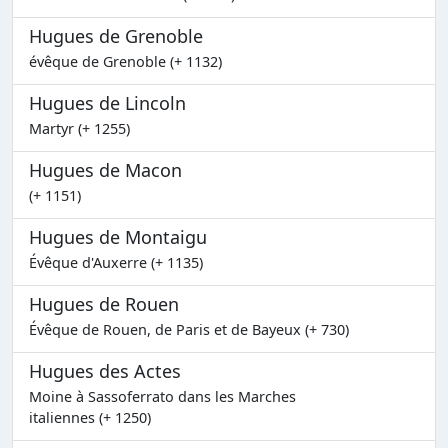
Hugues de Grenoble
évêque de Grenoble (+ 1132)
Hugues de Lincoln
Martyr (+ 1255)
Hugues de Macon
(+ 1151)
Hugues de Montaigu
Évêque d'Auxerre (+ 1135)
Hugues de Rouen
Évêque de Rouen, de Paris et de Bayeux (+ 730)
Hugues des Actes
Moine à Sassoferrato dans les Marches
italiennes (+ 1250)