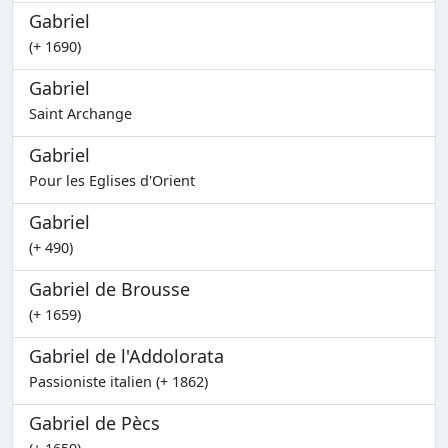
Gabriel
(+ 1690)
Gabriel
Saint Archange
Gabriel
Pour les Eglises d'Orient
Gabriel
(+ 490)
Gabriel de Brousse
(+ 1659)
Gabriel de l'Addolorata
Passioniste italien (+ 1862)
Gabriel de Pècs