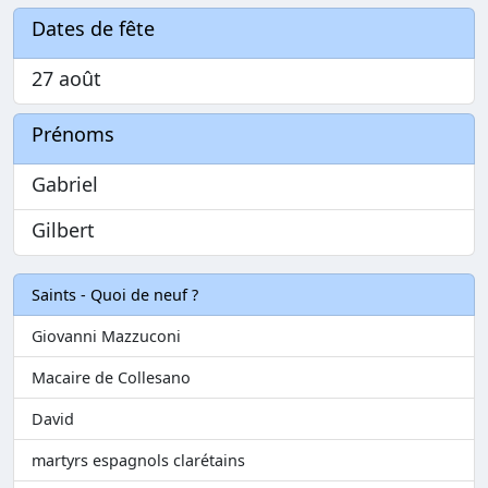
Dates de fête
27 août
Prénoms
Gabriel
Gilbert
Saints - Quoi de neuf ?
Giovanni Mazzuconi
Macaire de Collesano
David
martyrs espagnols clarétains