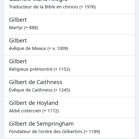
Traducteur de la Bible en chinois (+ 1976)
Gilbert
Martyr (+ 888)
Gilbert
évêque de Meaux (+ v. 1009)
Gilbert
Religieux prémontré (+ 1152)
Gilbert de Caithness
Évêque de Caithness (+ 1245)
Gilbert de Hoyland
Abbé cistercien (+ 1172)
Gilbert de Sempringham
Fondateur de l'ordre des Gilbertins (+ 1189)