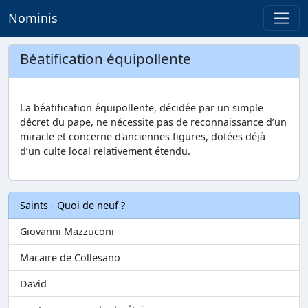
Nominis
Béatification équipollente
La béatification équipollente, décidée par un simple
décret du pape, ne nécessite pas de reconnaissance d’un
miracle et concerne d'anciennes figures, dotées déjà
d’un culte local relativement étendu.
Saints - Quoi de neuf ?
Giovanni Mazzuconi
Macaire de Collesano
David