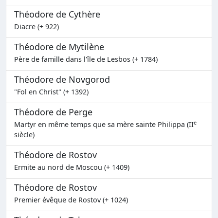
Théodore de Cythère
Diacre (+ 922)
Théodore de Mytilène
Père de famille dans l'île de Lesbos (+ 1784)
Théodore de Novgorod
"Fol en Christ" (+ 1392)
Théodore de Perge
e
Martyr en même temps que sa mère sainte Philippa (II
siècle)
Théodore de Rostov
Ermite au nord de Moscou (+ 1409)
Théodore de Rostov
Premier évêque de Rostov (+ 1024)