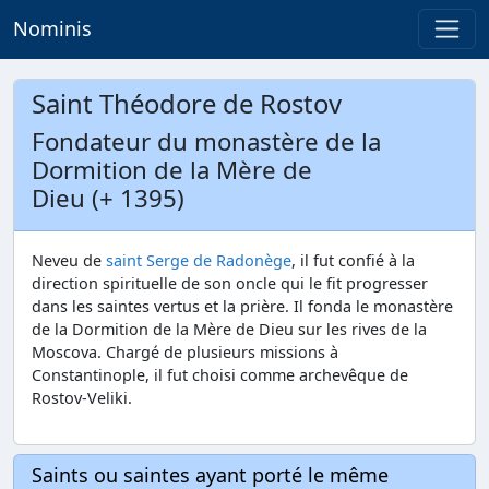
Nominis
Saint Théodore de Rostov
Fondateur du monastère de la
Dormition de la Mère de
Dieu (+ 1395)
Neveu de
saint Serge de Radonège
, il fut confié à la
direction spirituelle de son oncle qui le fit progresser
dans les saintes vertus et la prière. Il fonda le monastère
de la Dormition de la Mère de Dieu sur les rives de la
Moscova. Chargé de plusieurs missions à
Constantinople, il fut choisi comme archevêque de
Rostov-Veliki.
Saints ou saintes ayant porté le même