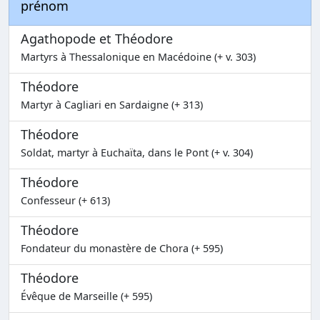
prénom
Agathopode et Théodore
Martyrs à Thessalonique en Macédoine (+ v. 303)
Théodore
Martyr à Cagliari en Sardaigne (+ 313)
Théodore
Soldat, martyr à Euchaïta, dans le Pont (+ v. 304)
Théodore
Confesseur (+ 613)
Théodore
Fondateur du monastère de Chora (+ 595)
Théodore
Évêque de Marseille (+ 595)