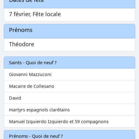
7 février, Fête locale
Prénoms
Théodore
Saints - Quoi de neuf ?
Giovanni Mazzuconi
Macaire de Collesano
David
martyrs espagnols clarétains
Manuel Izquierdo Izquierdo et 59 compagnons
Prénoms - Quoi de neuf ?