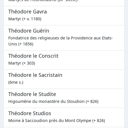
Théodore Gavra
Martyr (+ v. 1180)
Théodore Guérin
Fondatrice des religieuses de la Providence aux Etats-
Unis (+ 1856)
Théodore le Conscrit
Martyr (+ 303)
Théodore le Sacristain
(6me s.)
Théodore le Studite
Higoumène du monastère du Stoudion (+ 826)
Théodore Studios
Moine à Saccoudion près du Mont Olympe (+ 826)