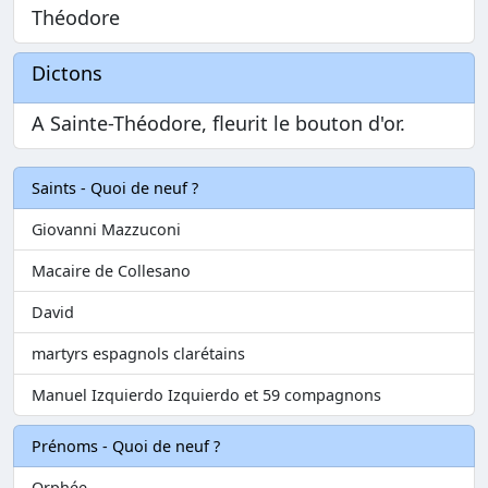
Théodore
Dictons
A Sainte-Théodore, fleurit le bouton d'or.
Saints - Quoi de neuf ?
Giovanni Mazzuconi
Macaire de Collesano
David
martyrs espagnols clarétains
Manuel Izquierdo Izquierdo et 59 compagnons
Prénoms - Quoi de neuf ?
Orphée